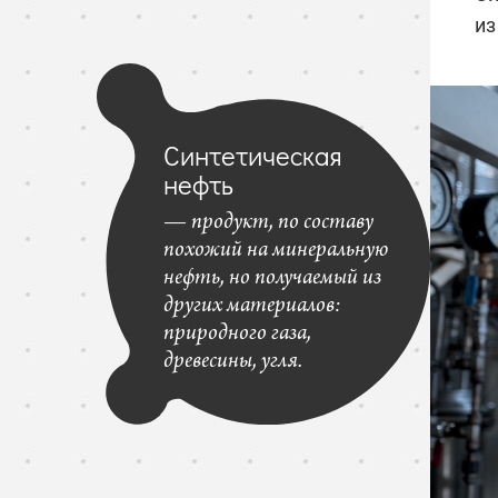
из
Синтетическая
нефть
— продукт, по составу
похожий на минеральную
нефть, но получаемый из
других материалов:
природного газа,
древесины, угля.