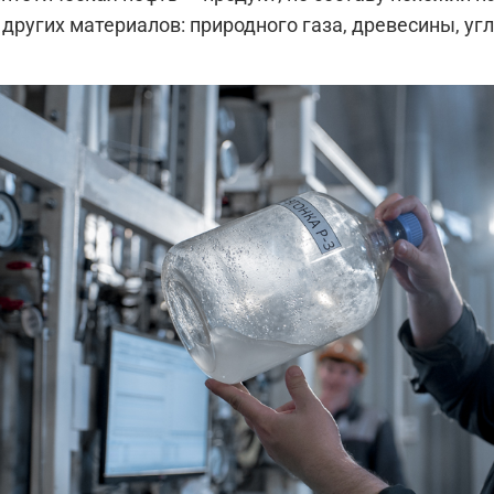
 других материалов: природного газа, древесины, угл