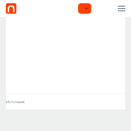
Источник: