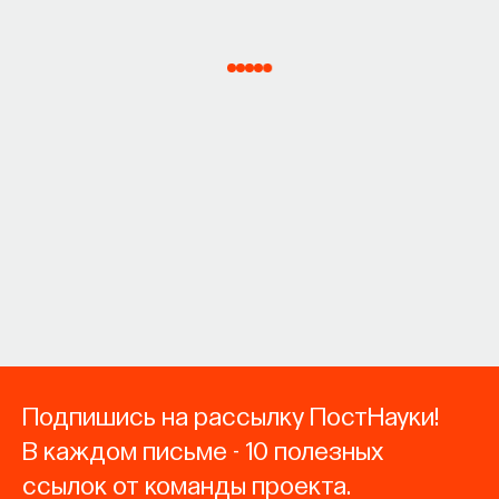
Подпишись на рассылку ПостНауки!
В каждом письме - 10 полезных
ссылок от команды проекта.