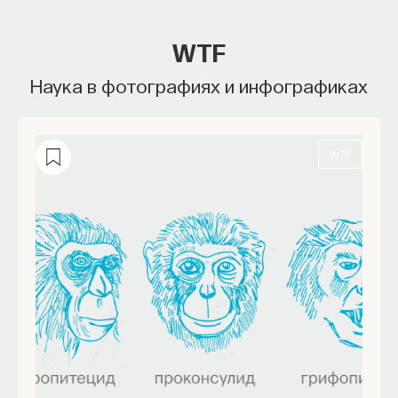
WTF
Наука в фотографиях и инфографиках
WTF