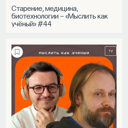
Старение, медицина,
биотехнологии — «Мыслить как
учёный» #44
TV