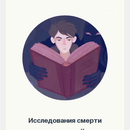
ГИД
Исследования смерти