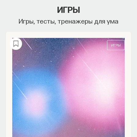
ИГРЫ
Игры, тесты, тренажеры для ума
ИГРЫ