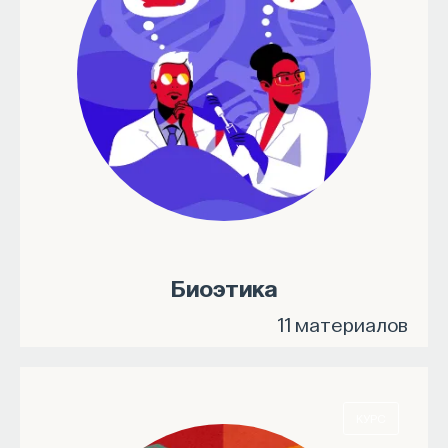
Биоэтика
11 материалов
КУРС