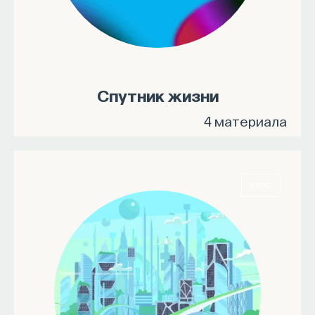
Спутник жизни
4 материала
КУРС