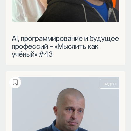
AI, программирование и будущее
профессий — «Мыслить как
учёный» #43
ВИДЕО