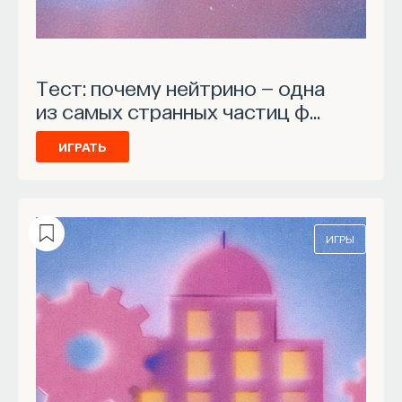
Тест: почему нейтрино — одна
из самых странных частиц ф…
ИГРАТЬ
ИГРЫ