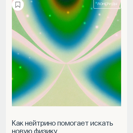
ЛОНГРИДЫ
Как нейтрино помогает искать
новую физику