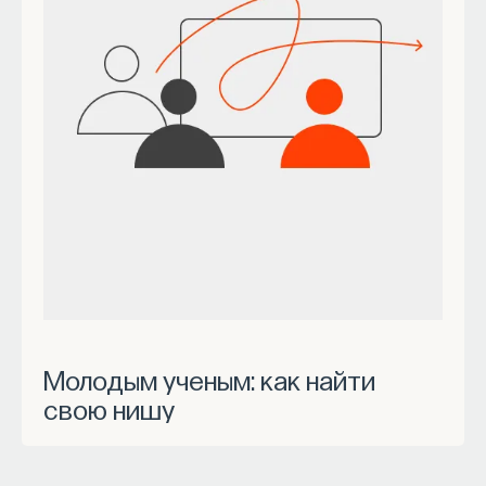
Молодым ученым: как найти
свою нишу