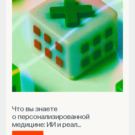
Что вы знаете
о персонализированной
медицине: ИИ и реал…