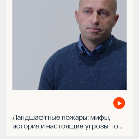
Ландшафтные пожары: мифы,
история и настоящие угрозы то…