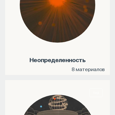
Неопределенность
8 материалов
ГИД