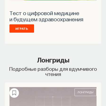
Тест о цифровой медицине
и будущем здравоохранения
ИГРАТЬ
Лонгриды
Подробные разборы для вдумчивого
чтения
ЛОНГРИДЫ