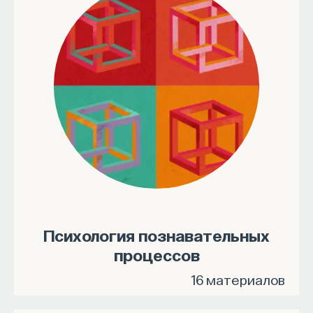
Психология познавательных
процессов
16 материалов