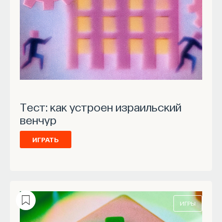
Тест: как устроен израильский
венчур
ИГРАТЬ
ИГРЫ