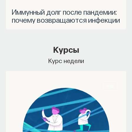
Иммунный долг после пандемии:
почему возвращаются инфекции
Курсы
Курc недели
ГИД