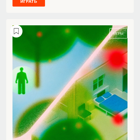
ИГРАТЬ
ИГРЫ