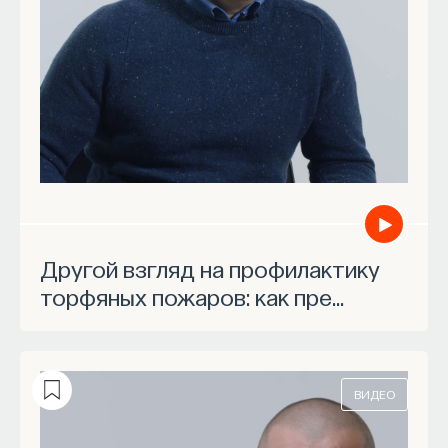
Другой взгляд на профилактику
торфяных пожаров: как пре…
ВИДЕО