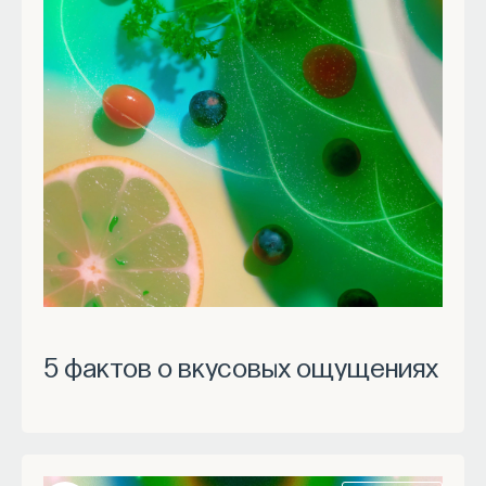
5 фактов о вкусовых ощущениях