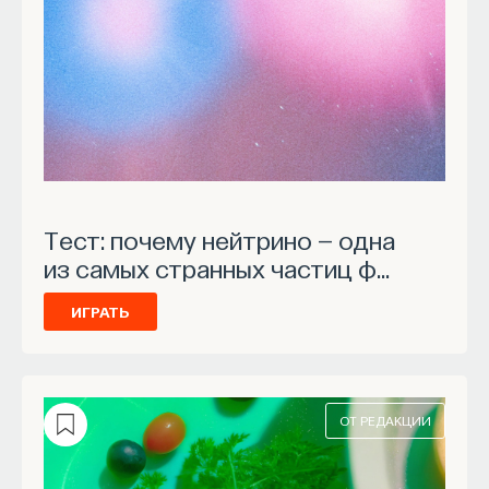
Тест: почему нейтрино — одна
из самых странных частиц ф…
ИГРАТЬ
ОТ РЕДАКЦИИ