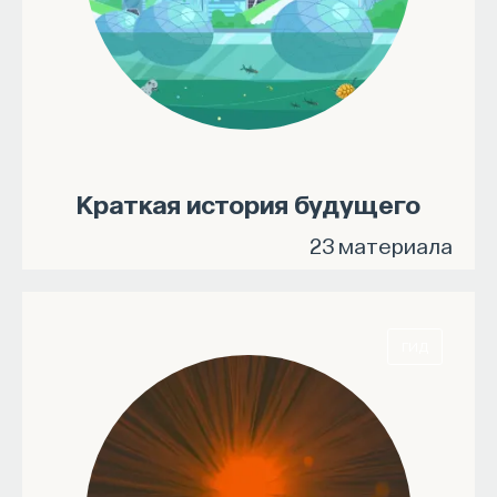
Краткая история будущего
23 материала
ГИД