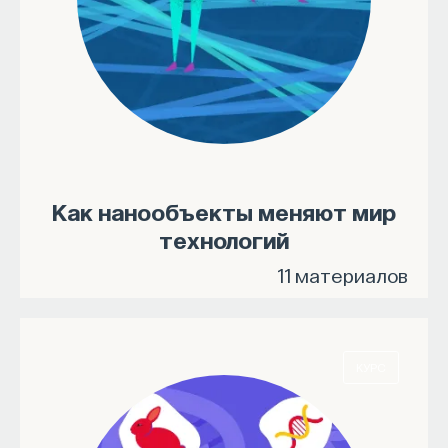
Как нанообъекты меняют мир
технологий
11 материалов
КУРС