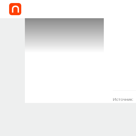
Источник: