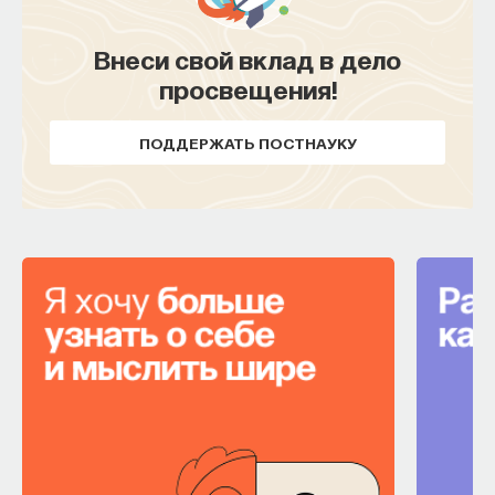
Внеси свой вклад в дело
Внеси свой вклад в дело
просвещения!
просвещения!
ПОДДЕРЖАТЬ ПОСТНАУКУ
ПОДДЕРЖАТЬ ПОСТНАУКУ