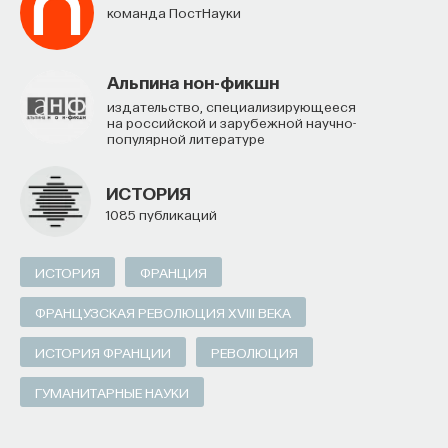
команда ПостНауки
Альпина нон-фикшн
Издательство, специализирующееся
на российской и зарубежной научно-
популярной литературе
ИСТОРИЯ
1085 публикаций
ИСТОРИЯ
ФРАНЦИЯ
ФРАНЦУЗСКАЯ РЕВОЛЮЦИЯ XVIII ВЕКА
ИСТОРИЯ ФРАНЦИИ
РЕВОЛЮЦИЯ
ГУМАНИТАРНЫЕ НАУКИ