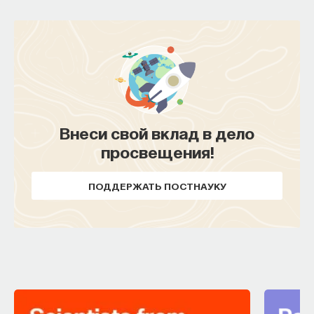
Внеси свой вклад в дело
просвещения!
ПОДДЕРЖАТЬ ПОСТНАУКУ