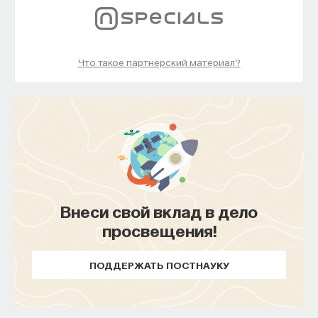
Внеси свой вклад в дело
просвещения!
Что такое партнёрский материал?
ПОДДЕРЖАТЬ ПОСТНАУКУ
Внеси свой вклад в дело
просвещения!
ПОДДЕРЖАТЬ ПОСТНАУКУ