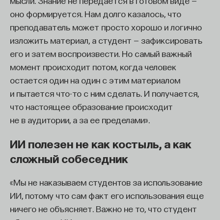
мысли. Знание не передается в готовом виде —
оно формируется. Нам долго казалось, что
преподаватель может просто хорошо и логично
изложить материал, а студент — зафиксировать
его и затем воспроизвести. Но самый важный
момент происходит потом, когда человек
остается один на один с этим материалом
и пытается что-то с ним сделать. И получается,
что настоящее образование происходит
не в аудитории, а за ее пределами».
ИИ полезен не как костыль, а как
сложный собеседник
«Мы не наказываем студентов за использование
ИИ, потому что сам факт его использования еще
ничего не объясняет. Важно не то, что студент