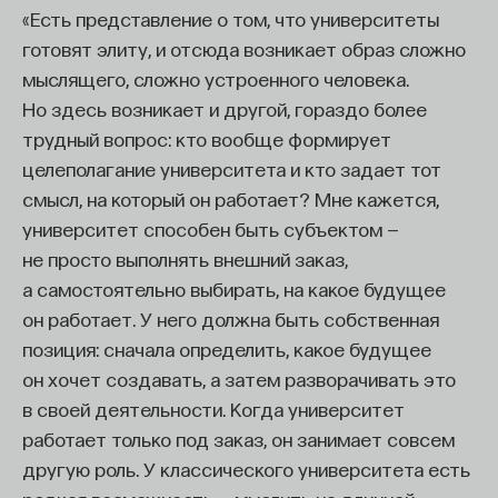
«Есть представление о том, что университеты
ПОДДЕРЖАТЬ ПОСТНАУКУ
готовят элиту, и отсюда возникает образ сложно
мыслящего, сложно устроенного человека.
Но здесь возникает и другой, гораздо более
трудный вопрос: кто вообще формирует
целеполагание университета и кто задает тот
смысл, на который он работает? Мне кажется,
университет способен быть субъектом —
не просто выполнять внешний заказ,
а самостоятельно выбирать, на какое будущее
он работает. У него должна быть собственная
позиция: сначала определить, какое будущее
он хочет создавать, а затем разворачивать это
в своей деятельности. Когда университет
работает только под заказ, он занимает совсем
другую роль. У классического университета есть