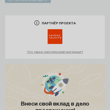
ПАРТНЁР ПРОЕКТА
Что такое партнёрский материал?
Внеси свой вклад в дело
просвещения!