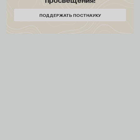
ПОДДЕРЖАТЬ ПОСТНАУКУ