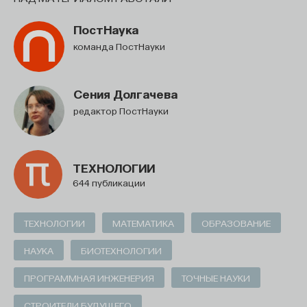
ПостНаука
команда ПостНауки
Сения Долгачева
редактор ПостНауки
ТЕХНОЛОГИИ
644 публикации
ТЕХНОЛОГИИ
МАТЕМАТИКА
ОБРАЗОВАНИЕ
НАУКА
БИОТЕХНОЛОГИИ
ПРОГРАММНАЯ ИНЖЕНЕРИЯ
ТОЧНЫЕ НАУКИ
СТРОИТЕЛИ БУДУЩЕГО