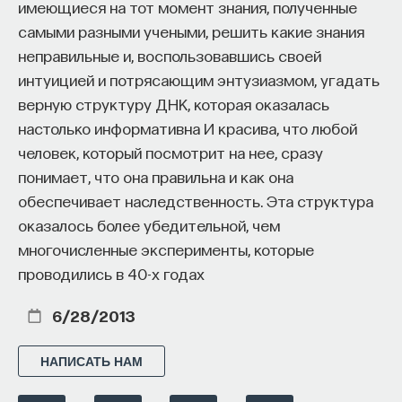
имеющиеся на тот момент знания, полученные
самыми разными учеными, решить какие знания
неправильные и, воспользовавшись своей
интуицией и потрясающим энтузиазмом, угадать
верную структуру ДНК, которая оказалась
настолько информативна И красива, что любой
человек, который посмотрит на нее, сразу
понимает, что она правильна и как она
обеспечивает наследственность. Эта структура
оказалось более убедительной, чем
многочисленные эксперименты, которые
проводились в 40-х годах
6/28/2013
НАПИСАТЬ НАМ