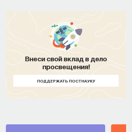
Внеси свой вклад в дело
просвещения!
ПОДДЕРЖАТЬ ПОСТНАУКУ