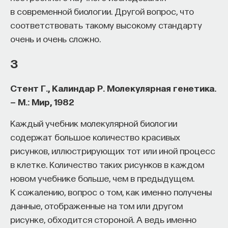
в современной биологии. Другой вопрос, что
Внеси свой вклад в дело
соответствовать такому высокому стандарту
просвещения!
очень и очень сложно.
ПОДДЕРЖАТЬ ПОСТНАУКУ
3
Стент Г., Калиндар Р. Молекулярная генетика.
— М.: Мир, 1982
Каждый учебник молекулярной биологии
содержат большое количество красивых
рисунков, иллюстрирующих тот или иной процесс
в клетке. Количество таких рисунков в каждом
новом учебнике больше, чем в предыдущем.
К сожалению, вопрос о том, как именно получены
данные, отображенные на том или другом
рисунке, обходится стороной. А ведь именно