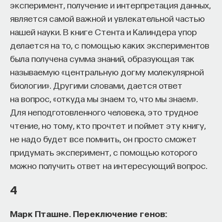
эксперимент, получение и интерпретация данных,
является самой важной и увлекательной частью
нашей науки. В книге Стента и Калиндера упор
делается на то, с помощью каких экспериментов
была получена сумма знаний, образующая так
называемую «центральную догму молекулярной
биологии». Другими словами, дается ответ
на вопрос, «откуда мы знаем то, что мы знаем».
Для неподготовленного человека, это трудное
чтение, но тому, кто прочтет и поймет эту книгу,
не надо будет все помнить, он просто сможет
придумать эксперимент, с помощью которого
можно получить ответ на интересующий вопрос.
4
Марк Пташне. Переключение генов: