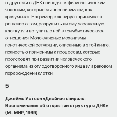
с другом и с ДНК приводят к физиологическим
явлениям, которые мы воспринимаем, как
«разумные». Например, как вирус «принимает»
решение о том, разрушить ли ему зараженную
клетку или вступить с ней в «симбиотические»
отношения. Молекулярные механизмы
генетической регуляции, описанные в этой книге,
полностью применимы к процессам, которые
происходят при развитии человеческого
организма из оплодотворенного яйца или раковом
перерождении клетки.
5
Джеймс Уотсон «Двойная спираль.
Воспоминания об открытии структуры ДНК»
(М.: МИР, 1969)