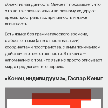
объективная данность. Эверетт показывает, что
это не так: разные языки по-разному кодируют
время, пространство, причинность и даже
агентность.
Есть языки без грамматического времени,
с абсолютными (а не относительными)
координатами пространства, с иным пониманием
действия и ответственности. Эта книга —
напоминание о том, что язык не просто описывает
мир, а предлагает его версию.
«Конец индивидуума», Гаспар Кениг