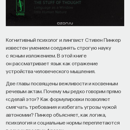
Когнитивный психолог и лингвист Стивен Пинкер
известен умением соединять строгую науку
с ясным изложением. В этой книге
он рассматривает язык как отражение
устройства человеческого мышления.
Две главы посвящены вежливости и косвенным
речевым актам. Почему мы редко говорим прямо
«сделай это»? Как формулировки позволяют
смягчать требования и избегать угрозы чужой
автономии? Пинкер объясняет, как логика,
психология и социальные нормы переплетаются