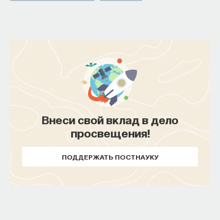
Внеси свой вклад в дело
просвещения!
ПОДДЕРЖАТЬ ПОСТНАУКУ