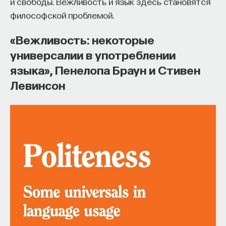
и свободы. Вежливость и язык здесь становятся
философской проблемой.
«Вежливость: некоторые
универсалии в употреблении
языка», Пенелопа Браун и Стивен
Левинсон