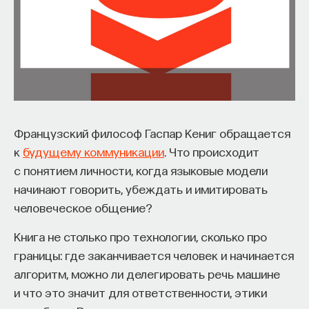
Французский философ Гаспар Кениг обращается
к
будущему коммуникации
. Что происходит
с понятием личности, когда языковые модели
начинают говорить, убеждать и имитировать
человеческое общение?
Книга не столько про технологии, сколько про
границы: где заканчивается человек и начинается
алгоритм, можно ли делегировать речь машине
и что это значит для ответственности, этики