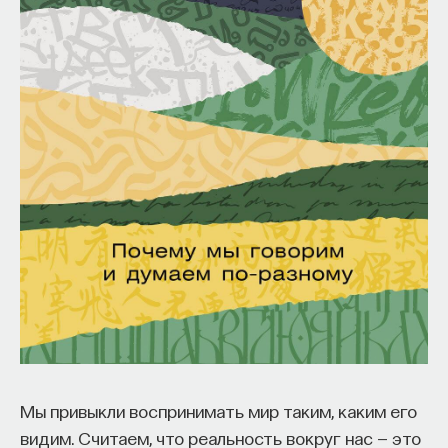
Мы привыкли воспринимать мир таким, каким его
видим. Считаем, что реальность вокруг нас — это