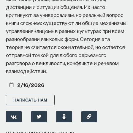
дистанции и ситуации общения. Их часто
критикуют за универсализм, но реальный вопрос
книги сложнее: существуют ли общие механизмы
управления «лицом» в разных культурах при всем
разнообразии языковых форм. Сегодня эта
теория не считается окончательной, но остается
отправной точкой для любого серьезного
разговора о вежливости, конфликте и речевом
взаимодействии.
2/16/2026
НАПИСАТЬ НАМ