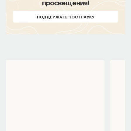
просвещения!
ПОДДЕРЖАТЬ ПОСТНАУКУ