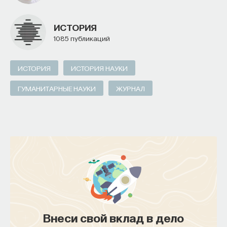
ИСТОРИЯ
1085 публикаций
ИСТОРИЯ
ИСТОРИЯ НАУКИ
ГУМАНИТАРНЫЕ НАУКИ
ЖУРНАЛ
Внеси свой вклад в дело