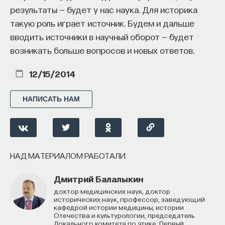
результаты — будет у нас наука. Для историка
такую роль играет источник. Будем и дальше
вводить источники в научный оборот — будет
возникать больше вопросов и новых ответов.
12/15/2014
НАПИСАТЬ НАМ
НАД МАТЕРИАЛОМ РАБОТАЛИ
Дмитрий Балалыкин
доктор медицинских наук, доктор
исторических наук, профессор, заведующий
кафедрой истории медицины, истории
Отечества и культурологии, председатель
Локального комитета по этике, Первый