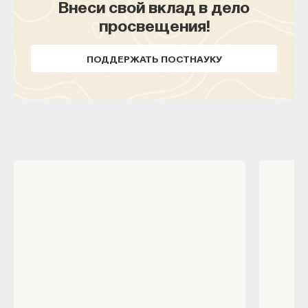
Внеси свой вклад в дело
просвещения!
ПОДДЕРЖАТЬ ПОСТНАУКУ