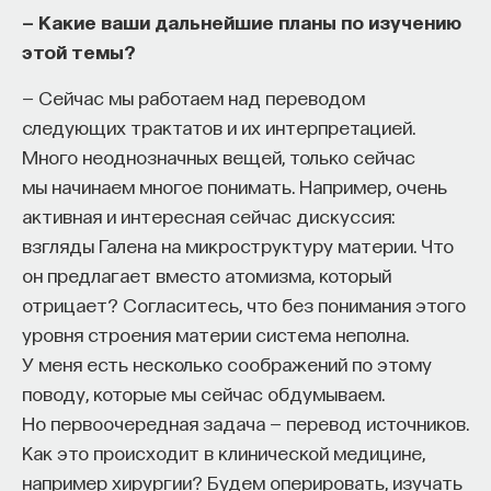
— Какие ваши дальнейшие планы по изучению
этой темы?
— Сейчас мы работаем над переводом
следующих трактатов и их интерпретацией.
Много неоднозначных вещей, только сейчас
мы начинаем многое понимать. Например, очень
активная и интересная сейчас дискуссия:
взгляды Галена на микроструктуру материи. Что
он предлагает вместо атомизма, который
отрицает? Согласитесь, что без понимания этого
уровня строения материи система неполна.
У меня есть несколько соображений по этому
поводу, которые мы сейчас обдумываем.
Но первоочередная задача — перевод источников.
Как это происходит в клинической медицине,
например хирургии? Будем оперировать, изучать