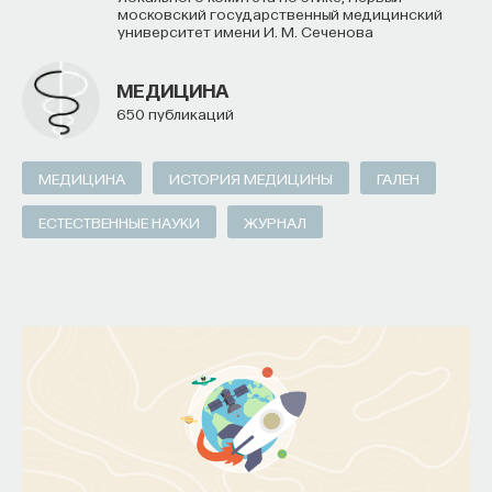
московский государственный медицинский
университет имени И. М. Сеченова
МЕДИЦИНА
650 публикаций
МЕДИЦИНА
ИСТОРИЯ МЕДИЦИНЫ
ГАЛЕН
ЕСТЕСТВЕННЫЕ НАУКИ
ЖУРНАЛ