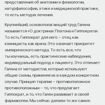
представления об анатомии и физиологии,
натурфилософии, этике и медицинской практике,
то есть методах лечения.
Крупнейший, основополагающий труд Галена
называется «О доктринах Платона и Гиппократа».
То есть Гиппократ для него — отец как
клинициста, как врача. Это означает приоритет
эмпирического метода. То есть все, что
ты изучаешь, есть практические наблюдения,
индивидуальный подход к пациенту. Это отличает
Галена от методистов, которые используют
общие схемы, применяя их в каждом конкретном
случае. Принцип терапии — противоположное
противоположным — то, что предлагает
Гиппократ, и то, что Гален развивает в своей
фармакопеи. Мы сейчас делаем то же самое.