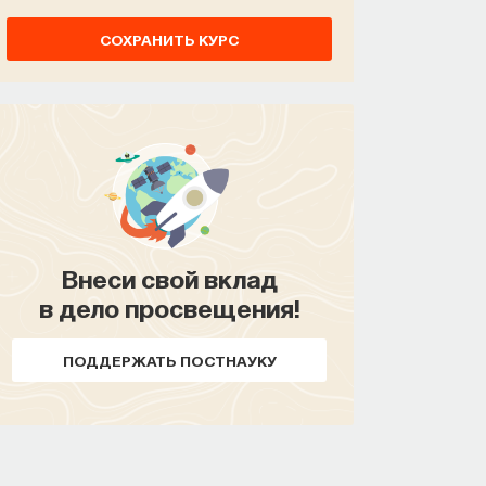
СОХРАНИТЬ КУРС
Внеси свой вклад
в дело просвещения!
ПОДДЕРЖАТЬ ПОСТНАУКУ