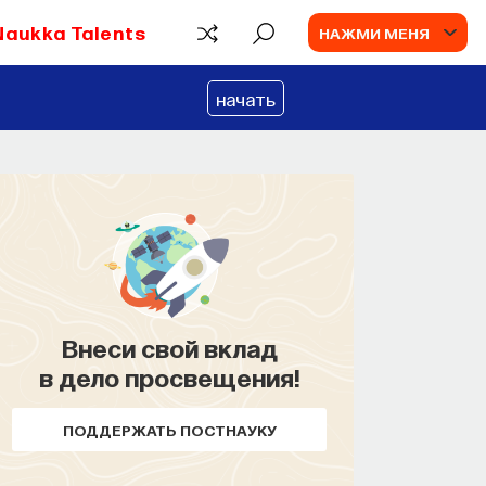
Naukka Talents
НАЖМИ МЕНЯ
начать
Внеси свой вклад
в дело просвещения!
ПОДДЕРЖАТЬ ПОСТНАУКУ