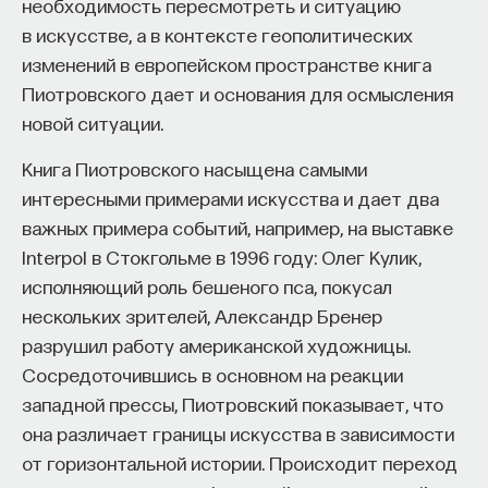
необходимость пересмотреть и ситуацию
в искусстве, а в контексте геополитических
изменений в европейском пространстве книга
Пиотровского дает и основания для осмысления
новой ситуации.
Книга Пиотровского насыщена самыми
интересными примерами искусства и дает два
важных примера событий, например, на выставке
Interpol в Стокгольме в 1996 году: Олег Кулик,
исполняющий роль бешеного пса, покусал
нескольких зрителей, Александр Бренер
разрушил работу американской художницы.
Сосредоточившись в основном на реакции
западной прессы, Пиотровский показывает, что
она различает границы искусства в зависимости
от горизонтальной истории. Происходит переход