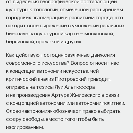
от выделения географической составляющей
культуры к топологии, отмеченной расширением
городских агломераций и развитием города, что
находит свое выражение в умножении различных
биеннале на культурной карте — московской,
берлинской, пражской и других.
Как действуют сегодня различные движения
современного искусства? Вопрос относит нас
к концепции автономии искусства, чей
критический анализ Пиотровский приводит,
опираясь на тезисы Луи Альтюссера
и на произведения Артура Жмиевского в связи
с концепцией автономии или автономии политики.
Слово «автономия» обозначает право выбирать
сферу свободы, вместо того чтобы быть
изолированным.