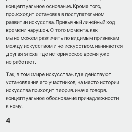
концептуальное основание. Кроме того,
происходит остановка в поступательном
развитии искусства. Привычный линейный ход
времени нарушен. С того момента, как
мы не можем различить по видимым признакам
между искусством и не-искусством, начинается
другая эпоха, где историческое время уже
не работает.
Так, в том «мире искусства», где действуют
установления его участников, на место истории
искусства приходит теория, иначе говоря,
концептуальное обоснование принадлежности
к нему.
4