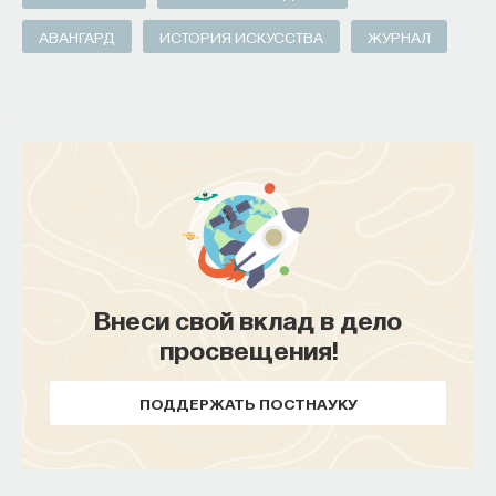
АВАНГАРД
ИСТОРИЯ ИСКУССТВА
ЖУРНАЛ
Внеси свой вклад в дело
просвещения!
ПОДДЕРЖАТЬ ПОСТНАУКУ