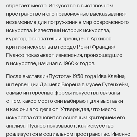
обретает место. Искусство в выставочном
пространстве и его правомочные высказывания»
незаменима для погружения в мир современного
искусства. Известный историк искусства,
куратор, основатель и президент Архивов
критики искусства в городе Ренн (Франция)
Пуансо показывает изменения, произошедшие
в искусстве, начиная с 1960-х годов.
После выставки «Пустота» 1958 года Ива Кляйна,
интервенции Даниеля Бюрена в музее Гугенхейм,
самые интересные формы искусства связаны
с тем, какое место они выбирают для выставки
и как они это делают. Утверждая, что место
искусства становится основным критерием его
анализа, Пуансо показывает, как искусство
реализуется в социальном пространстве. Именно