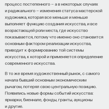
процесс постепенного — а в некоторых случаях
и радикального — изменения статуса мастерской
художника, которая все меньше и меньше
выполняет функцию создания искусства, и все
возрастающей роли места, где искусство
показывается, потому что именно оно становится
основным фактором реализации искусства,
приводит к формированию той системы
искусства, к которой и применяется определение
современного искусства.
В то же время художественный рынок, с самого
начала бывший основным экономическим
рычагом, потерял свою центральную позицию.
Появились новые формы событий искусства:
ярмарки, биеннале, фонды, гранты, аукционы
и другие.