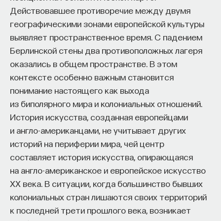
Действовавшее противоречие между двумя
географическими зонами европейской культуры
выявляет пространственное время. С падением
Берлинской стены два противоположных лагеря
оказались в общем пространстве. В этом
контексте особенно важным становится
понимание настоящего как выхода
из биполярного мира и колониальных отношений.
История искусства, созданная европейцами
и англо-американцами, не учитывает других
историй на периферии мира, чей центр
составляет история искусства, опирающаяся
на англо-американское и европейское искусство
ХХ века. В ситуации, когда большинство бывших
колониальных стран лишаются своих территорий
к последней трети прошлого века, возникает