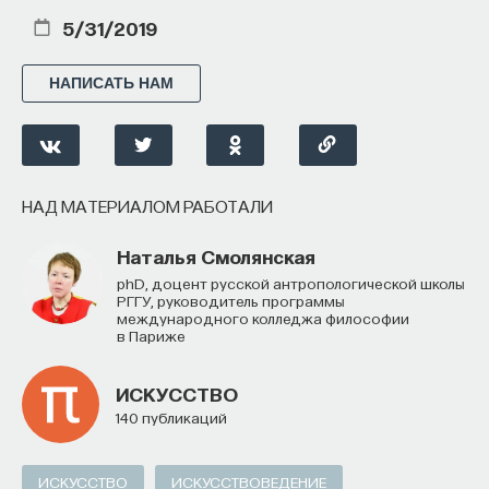
5/31/2019
НАПИСАТЬ НАМ
НАД МАТЕРИАЛОМ РАБОТАЛИ
Наталья Смолянская
PhD, доцент русской антропологической школы
РГГУ, руководитель программы
международного колледжа философии
в Париже
ИСКУССТВО
140 публикаций
ИСКУССТВО
ИСКУССТВОВЕДЕНИЕ