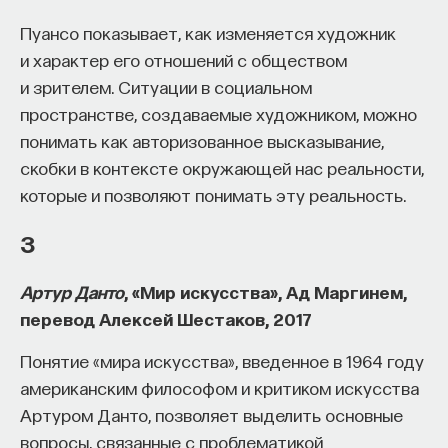
Пуансо показывает, как изменяется художник
и характер его отношений с обществом
и зрителем. Ситуации в социальном
пространстве, создаваемые художником, можно
понимать как авторизованное высказывание,
скобки в контексте окружающей нас реальности,
которые и позволяют понимать эту реальность.
3
Артур Данто
, «Мир искусства», Ад Маргинем,
перевод Алексей Шестаков, 2017
Понятие «мира искусства», введенное в 1964 году
американским философом и критиком искусства
Артуром Данто, позволяет выделить основные
вопросы, связанные с проблематикой