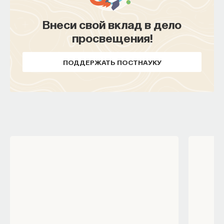
Внеси свой вклад в дело
просвещения!
ПОДДЕРЖАТЬ ПОСТНАУКУ