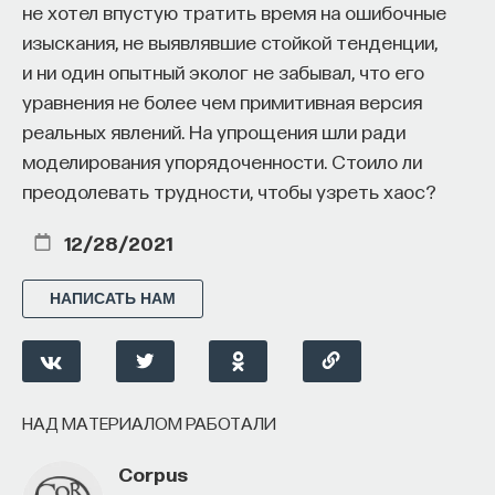
не хотел впустую тратить время на ошибочные
изыскания, не выявлявшие стойкой тенденции,
и ни один опытный эколог не забывал, что его
уравнения не более чем примитивная версия
реальных явлений. На упрощения шли ради
моделирования упорядоченности. Стоило ли
преодолевать трудности, чтобы узреть хаос?
12/28/2021
НАПИСАТЬ НАМ
НАД МАТЕРИАЛОМ РАБОТАЛИ
Corpus