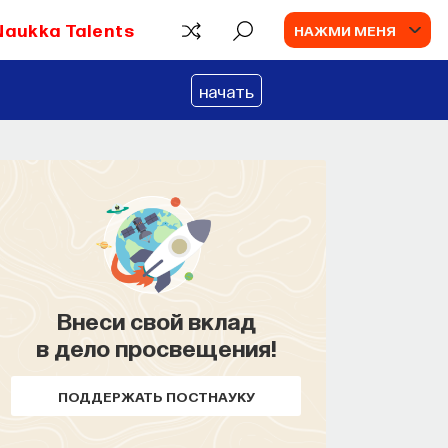
Naukka Talents
НАЖМИ МЕНЯ
начать
Внеси свой вклад
в дело просвещения!
ПОДДЕРЖАТЬ ПОСТНАУКУ