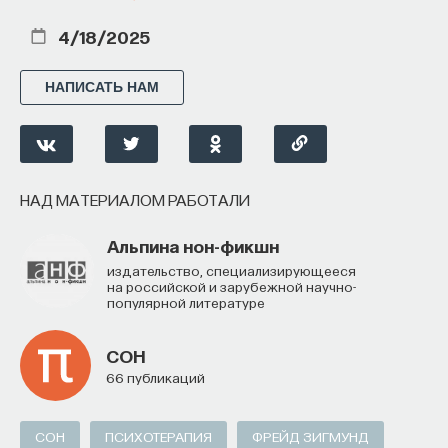
4/18/2025
НАПИСАТЬ НАМ
НАД МАТЕРИАЛОМ РАБОТАЛИ
Альпина нон-фикшн
Издательство, специализирующееся
на российской и зарубежной научно-
популярной литературе
СОН
66 публикаций
СОН
ПСИХОТЕРАПИЯ
ФРЕЙД ЗИГМУНД