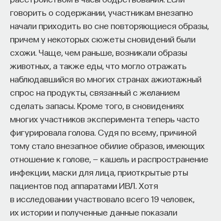
говорить о содержании, участникам внезапно
начали приходить во сне повторяющиеся образы,
причем у некоторых сюжеты сновидений были
схожи. Чаще, чем раньше, возникали образы
животных, а также еды, что могло отражать
наблюдавшийся во многих странах ажиотажный
спрос на продукты, связанный с желанием
сделать запасы. Кроме того, в сновидениях
многих участников эксперимента теперь часто
фигурировала голова. Судя по всему, причиной
тому стало внезапное обилие образов, имеющих
отношение к голове, — кашель и распространение
инфекции, маски для лица, приоткрытые рты
пациентов под аппаратами ИВЛ. Хотя
в исследовании участвовало всего 19 человек,
их истории и полученные данные показали