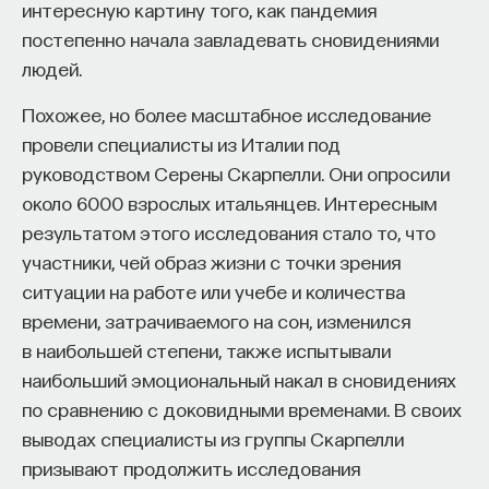
интересную картину того, как пандемия
постепенно начала завладевать сновидениями
людей.
Похожее, но более масштабное исследование
провели специалисты из Италии под
руководством Серены Скарпелли. Они опросили
около 6000 взрослых итальянцев. Интересным
результатом этого исследования стало то, что
участники, чей образ жизни с точки зрения
ситуации на работе или учебе и количества
времени, затрачиваемого на сон, изменился
в наибольшей степени, также испытывали
наибольший эмоциональный накал в сновидениях
по сравнению с доковидными временами. В своих
выводах специалисты из группы Скарпелли
призывают продолжить исследования