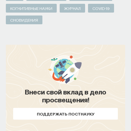
КОГНИТИВНЫЕ НАУКИ
ЖУРНАЛ
COVID-19
СНОВИДЕНИЯ
Внеси свой вклад в дело
просвещения!
ПОДДЕРЖАТЬ ПОСТНАУКУ