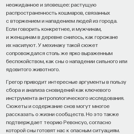
неожиданное и зловещее: растущую
распространенность кошмаров, связанных
с вторжением и нападением людей из города.
Если говорить конкретнее, и мужчинам,
и женщинам в деревне снилось, как горожане
их насилуют. У мехинаку такой сюжет
сопровождался столь же ярко выраженным
беспокойством, как сны о нападении сильного или
ядовитого животного.
Грегор приводит интересные аргументы в пользу
сбора и анализа сновидений как ключевого
инструмента антропологического исследования.
Сюжеты и содержание снов могут многое
рассказать о жизни сообществ. Но это также
подтверждает теорию Ревонсуо, согласно
которой сны готовят нас к опасным ситуациям.