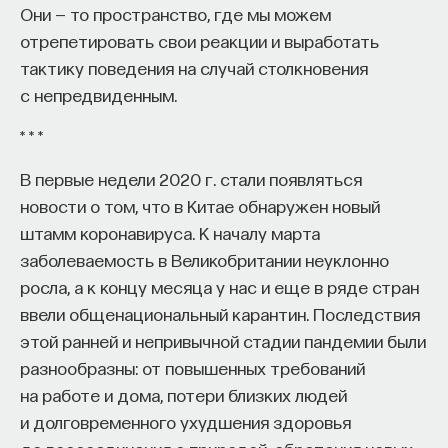
Они — то пространство, где мы можем
отрепетировать свои реакции и выработать
тактику поведения на случай столкновения
с непредвиденным.
* * *
В первые недели 2020 г. стали появляться
новости о том, что в Китае обнаружен новый
штамм коронавируса. К началу марта
заболеваемость в Великобритании неуклонно
росла, а к концу месяца у нас и еще в ряде стран
ввели общенациональный карантин. Последствия
этой ранней и непривычной стадии пандемии были
разнообразны: от повышенных требований
на работе и дома, потери близких людей
и долговременного ухудшения здоровья