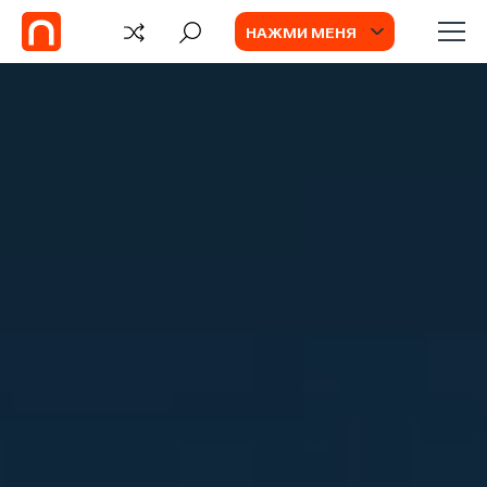
НАЖМИ МЕНЯ