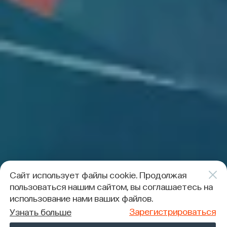
Сайт использует файлы cookie. Продолжая
пользоваться нашим сайтом, вы соглашаетесь на
использование нами ваших файлов.
Зарегистрироваться
Узнать больше