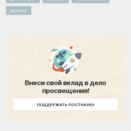
ЖУРНАЛ
Внеси свой вклад в дело
просвещения!
ПОДДЕРЖАТЬ ПОСТНАУКУ