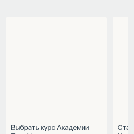
Выбрать курс Академии
Станьте частью программы