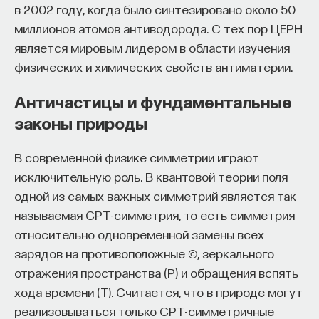
в 2002 году, когда было синтезировано около 50
миллионов атомов антиводорода. С тех пор ЦЕРН
является мировым лидером в области изучения
физических и химических свойств антиматерии.
Античастицы и фундаментальные
законы природы
В современной физике симметрии играют
исключительную роль. В квантовой теории поля
одной из самых важных симметрий является так
называемая СРТ-симметрия, то есть симметрия
относительно одновременной замены всех
зарядов на противоположные ©, зеркального
отражения пространства (Р) и обращения вспять
хода времени (Т). Считается, что в природе могут
реализовываться только СРТ-симметричные