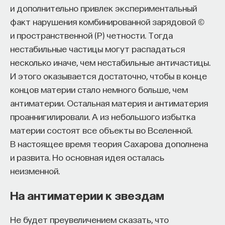
и дополнительно привлек экспериментальный
факт нарушения комбинированной зарядовой ©
и пространственной (Р) четности. Тогда
нестабильные частицы могут распадаться
несколько иначе, чем нестабильные античастицы.
И этого оказывается достаточно, чтобы в конце
концов материи стало немного больше, чем
антиматерии. Остальная материя и антиматерия
проаннигилировали. А из небольшого избытка
материи состоят все объекты во Вселенной.
В настоящее время теория Сахарова дополнена
и развита. Но основная идея осталась
неизменной.
На антиматерии к звездам
Не будет преувеличением сказать, что