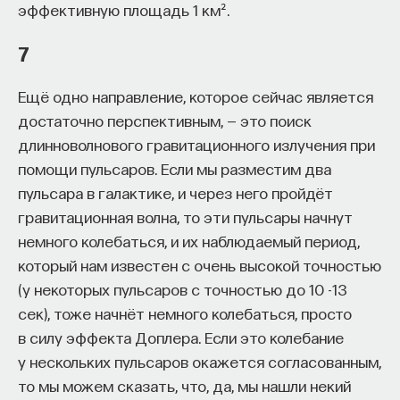
эффективную площадь 1 км².
7
Ещё одно направление, которое сейчас является
достаточно перспективным, — это поиск
длинноволнового гравитационного излучения при
помощи пульсаров. Если мы разместим два
пульсара в галактике, и через него пройдёт
гравитационная волна, то эти пульсары начнут
немного колебаться, и их наблюдаемый период,
который нам известен с очень высокой точностью
(у некоторых пульсаров с точностью до 10 -13
сек), тоже начнёт немного колебаться, просто
в силу эффекта Доплера. Если это колебание
у нескольких пульсаров окажется согласованным,
то мы можем сказать, что, да, мы нашли некий