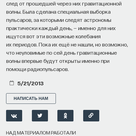
след от прошедшей через них гравитационной
волны. Была сделана специальная выборка
пульсаров, за которыми следят астрономы
практически каждый день, — именно для них
ищутся вот эти возможные колебания
их периодов. Пока их ещё не нашли, но возможно,
что неуловимые по сей день гравитационные
волны впервые будут открыты именно при
помощи радиопульсаров.
5/21/2013
НАПИСАТЬ НАМ
НАД МАТЕРИАЛОМ РАБОТАЛИ