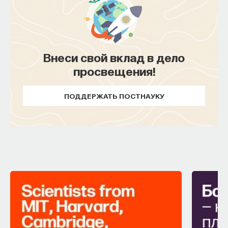
Внеси свой вклад в дело
просвещения!
ПОДДЕРЖАТЬ ПОСТНАУКУ