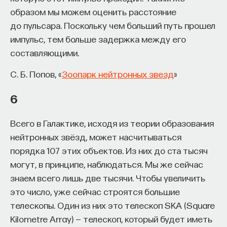
образом мы можем оценить расстояние
до пульсара. Поскольку чем больший путь прошел
импульс, тем больше задержка между его
составляющими.
С. Б. Попов, «
Зоопарк нейтронных звезд
»
6
Всего в Галактике, исходя из теории образования
нейтронных звёзд, может насчитываться
порядка 107 этих объектов. Из них до ста тысяч
могут, в принципе, наблюдаться. Мы же сейчас
знаем всего лишь две тысячи. Чтобы увеличить
это число, уже сейчас строятся большие
телескопы. Один из них это телескоп SKA (Square
Kilometre Array) — телескоп, который будет иметь