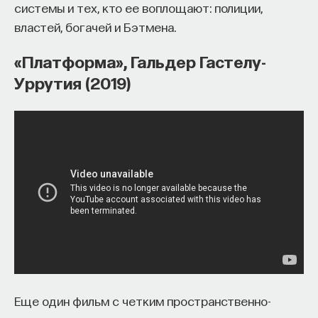
системы и тех, кто ее воплощают: полиции,
властей, богачей и Бэтмена.
«Платформа», Гальдер Гастелу-
Уррутия (2019)
Еще один фильм с четким пространственно-