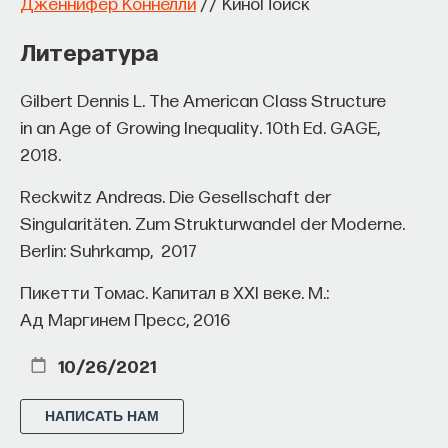
Дженнифер Коннелли
// КиноПоиск
Литература
Gilbert Dennis L. The American Class Structure
in an Age of Growing Inequality. 10th Ed. GAGE,
2018.
Reckwitz Andreas. Die Gesellschaft der
Singularitäten. Zum Strukturwandel der Moderne.
Berlin: Suhrkamp, 2017
Пикетти Томас. Капитал в XXI веке. М.:
Ад Маргинем Пресс, 2016
10/26/2021
НАПИСАТЬ НАМ