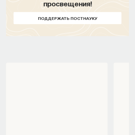
просвещения!
ПОДДЕРЖАТЬ ПОСТНАУКУ