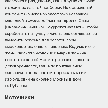
классового разделения, как в других фильмах
и сериалах из этой подборки. Но социальный
конфликт (на него намекает уже название) —
ключевой в сериале. Главная героиня Саша
(Оксана Акиньшина) — суррогатная мать. Чтобы
заработать на лучшую жизнь, она соглашается
выносить ребенка для богатой пары,
высокопоставленного чиновника Вадима и его
жены (Филипп Янковский и Мария Фомина
соответственно). Несмотря на изначальные
договоренности, Саша по приглашению
заказчиков соглашается переехать к ним,
из хрущевки на окраине Москвы в дом
на Рублевке.
Источники