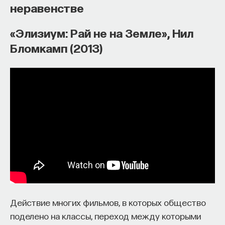
неравенстве
«Элизиум: Рай не на Земле», Нил
Бломкамп (2013)
Действие многих фильмов, в которых общество
поделено на классы, переход между которыми