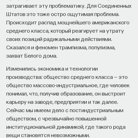
затрагивает эту проблематику. Для Соединенных
Штатов это тоже остро ощутимая проблема.
Происходит распад мощнейшего американского
среднего класса, который реагирует на утрату
своих позиций радикальными действиями.
Сказался и феномен трампизма, популизма,
захват Белого дома.
Изменились экономика и технологии
производства: общество среднего класса — это
общество массово-индустриальное, где человек
понимал, что, получив образование, он выстроит
карьеру на заводе, предприятии и так далее.
Сейчас мы имеем дело с постиндустриальным
обществом, с чрезвычайно повышенной
институциональной динамикой, где такого рода
вещи становятся невозможными.