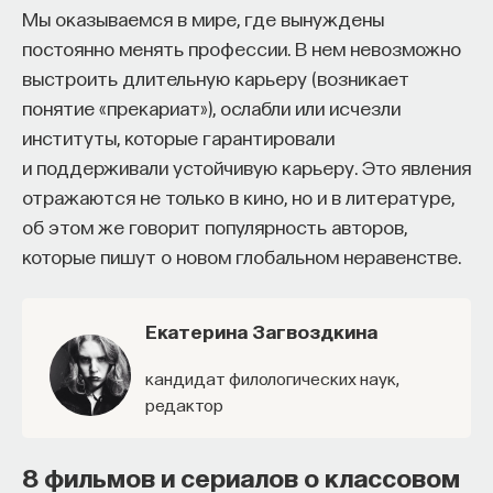
Мы оказываемся в мире, где вынуждены
постоянно менять профессии. В нем невозможно
выстроить длительную карьеру (возникает
понятие «прекариат»), ослабли или исчезли
институты, которые гарантировали
и поддерживали устойчивую карьеру. Это явления
отражаются не только в кино, но и в литературе,
об этом же говорит популярность авторов,
которые пишут о новом глобальном неравенстве.
Екатерина Загвоздкина
кандидат филологических наук,
редактор
8 фильмов и сериалов о классовом