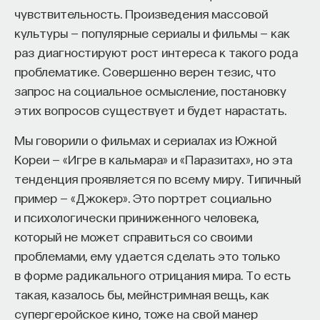
чувствительность. Произведения массовой
культуры — популярные сериалы и фильмы — как
раз диагностируют рост интереса к такого рода
проблематике. Совершенно верен тезис, что
запрос на социальное осмысление, постановку
этих вопросов существует и будет нарастать.
Мы говорили о фильмах и сериалах из Южной
Кореи — «Игре в кальмара» и «Паразитах», но эта
тенденция проявляется по всему миру. Типичный
пример — «Джокер». Это портрет социально
и психологически приниженного человека,
который не может справиться со своими
проблемами, ему удается сделать это только
в форме радикального отрицания мира. То есть
такая, казалось бы, мейнстримная вещь, как
супергеройское кино, тоже на свой манер