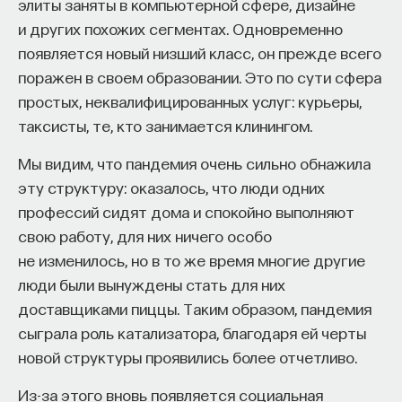
элиты заняты в компьютерной сфере, дизайне
и других похожих сегментах. Одновременно
появляется новый низший класс, он прежде всего
поражен в своем образовании. Это по сути сфера
простых, неквалифицированных услуг: курьеры,
таксисты, те, кто занимается клинингом.
Мы видим, что пандемия очень сильно обнажила
эту структуру: оказалось, что люди одних
профессий сидят дома и спокойно выполняют
свою работу, для них ничего особо
не изменилось, но в то же время многие другие
люди были вынуждены стать для них
доставщиками пиццы. Таким образом, пандемия
сыграла роль катализатора, благодаря ей черты
новой структуры проявились более отчетливо.
Из-за этого вновь появляется социальная