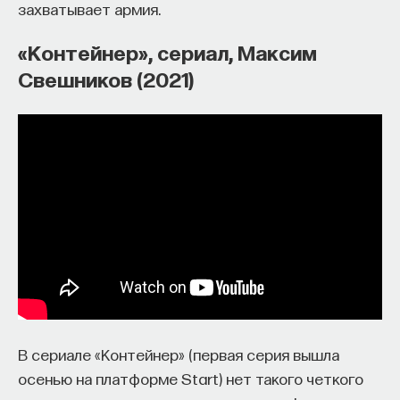
захватывает армия.
«Контейнер», сериал, Максим
Свешников (2021)
В сериале «Контейнер» (первая серия вышла
осенью на платформе Start) нет такого четкого