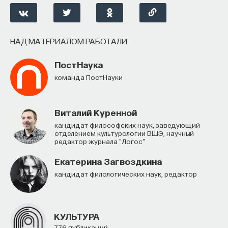
НАД МАТЕРИАЛОМ РАБОТАЛИ
ПостНаука
команда ПостНауки
Виталий Куренной
кандидат философских наук, заведующий
отделением культурологии ВШЭ, научный
редактор журнала "Логос"
Екатерина Загвоздкина
кандидат филологических наук, редактор
КУЛЬТУРА
776 публикаций