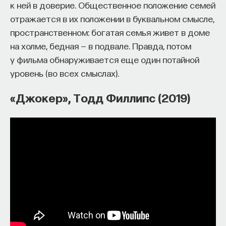
к ней в доверие. Общественное положение семей
отражается в их положении в буквальном смысле,
пространственном: богатая семья живет в доме
на холме, бедная — в подвале. Правда, потом
у фильма обнаруживается еще один потайной
уровень (во всех смыслах).
«Джокер», Тодд Филлипс (2019)