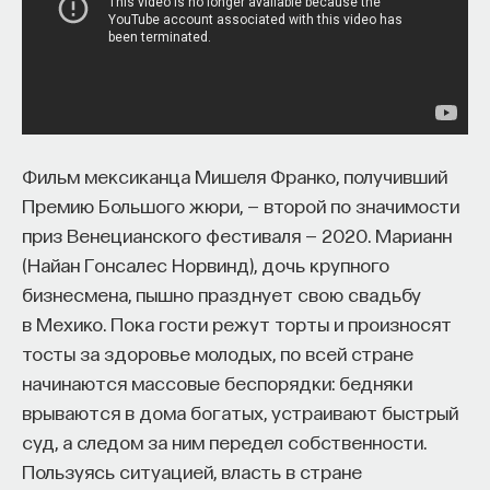
Фильм мексиканца Мишеля Франко, получивший
Премию Большого жюри, — второй по значимости
приз Венецианского фестиваля — 2020. Марианн
(Найан Гонсалес Норвинд), дочь крупного
бизнесмена, пышно празднует свою свадьбу
в Мехико. Пока гости режут торты и произносят
тосты за здоровье молодых, по всей стране
начинаются массовые беспорядки: бедняки
врываются в дома богатых, устраивают быстрый
суд, а следом за ним передел собственности.
Пользуясь ситуацией, власть в стране