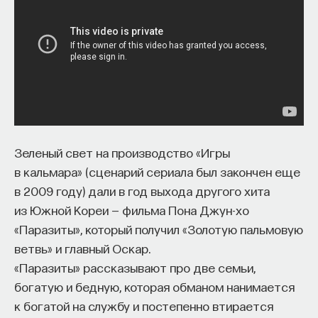
Зеленый свет на производство «Игры
в кальмара» (сценарий сериала был закончен еще
в 2009 году) дали в год выхода другого хита
из Южной Кореи — фильма Пона Джун-хо
«Паразиты», который получил «Золотую пальмовую
ветвь» и главный Оскар.
«Паразиты» рассказывают про две семьи,
богатую и бедную, которая обманом нанимается
к богатой на службу и постепенно втирается