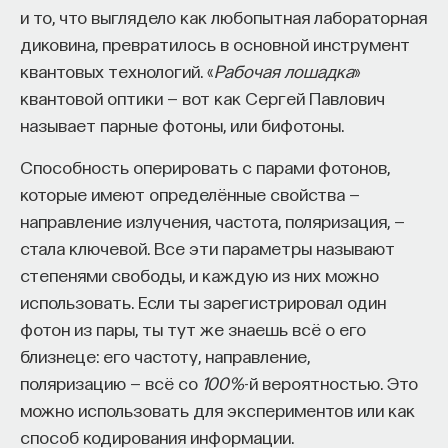
и то, что выглядело как любопытная лабораторная
диковина, превратилось в основной инструмент
квантовых технологий. «
Рабочая лошадка
»
квантовой оптики — вот как Сергей Павлович
называет парные фотоны, или бифотоны.
Способность оперировать с парами фотонов,
которые имеют определённые свойства —
направление излучения, частота, поляризация, —
стала ключевой. Все эти параметры называют
степенями свободы, и каждую из них можно
использовать. Если ты зарегистрировал один
фотон из пары, ты тут же знаешь всё о его
близнеце: его частоту, направление,
поляризацию — всё со
100%
-й вероятностью. Это
можно использовать для экспериментов или как
способ кодирования информации.