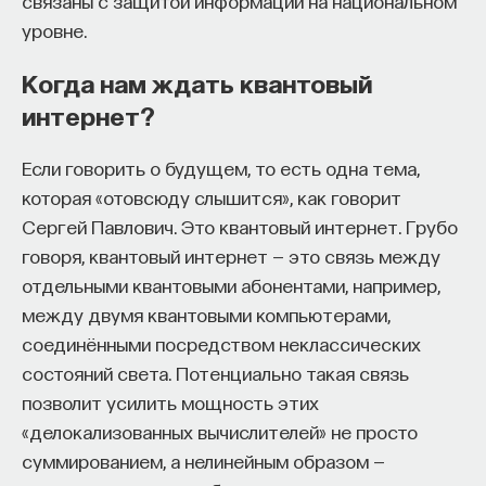
связаны с защитой информации на национальном
уровне.
Когда нам ждать квантовый
интернет?
Если говорить о будущем, то есть одна тема,
которая «отовсюду слышится», как говорит
Сергей Павлович. Это квантовый интернет. Грубо
говоря, квантовый интернет — это связь между
отдельными квантовыми абонентами, например,
между двумя квантовыми компьютерами,
соединёнными посредством неклассических
состояний света. Потенциально такая связь
позволит усилить мощность этих
«делокализованных вычислителей» не просто
суммированием, а нелинейным образом —