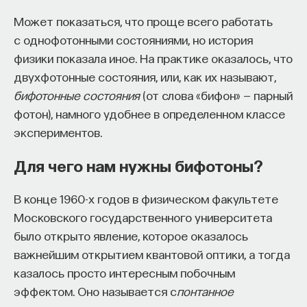
Может показаться, что проще всего работать
с однофотонными состояниями, но история
физики показала иное. На практике оказалось, что
двухфотонные состояния, или, как их называют,
бифотонные состояния
(от слова «бифон» — парный
фотон), намного удобнее в определенном классе
экспериментов.
Для чего нам нужны бифотоны?
В конце 1960-х годов в физическом факультете
Московского государственного университета
было открыто явление, которое оказалось
важнейшим открытием квантовой оптики, а тогда
казалось просто интересным побочным
эффектом. Оно называется с
понтанное