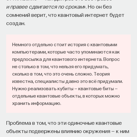
и правее сдвигается по срокам
». Но он без
сомнений верит, что квантовый интернет будет
создан.
Немного отдельно стоит история с квантовыми
компьютерами, которые часто упоминаются как
предпосылка для квантового интернета. Вопрос
не столько в том, что нельзя его придумать,
сколько в том, что это очень сложно. Теория
известна, специалисты давно это всё придумали.
Нужно реализовать кубиты — квантовые биты —
отдельные квантовые объекты, в которых можно
хранить информацию.
Проблема в том, что эти одиночные квантовые
объекты подвержены влиянию окружения — к ним