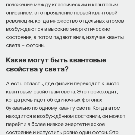
положение между классическим и квантовым
описанием: это проявление первой квантовой
революции, когда множество отдельных атомов
возбуждаются в высокие энергетические
состояния, а потом падают вниз, излучая кванты
света — фотоны.
Какие могут быть квантовые
свойства у света?
А есть область, где физики переходят к чисто
квантовым свойствам света. Это происходит,
когда речь идёт об одиночных фотонах —
буквально по одному кванту света. Когда атом
находится в возбуждённом состоянии, он может
перейти в более низкое энергетическое
состояние и испустить ровно один фотон. Это