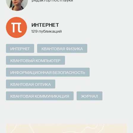
ИНТЕРНЕТ
129 публикаций
ИНТЕРНЕТ
КВАНТОВАЯ ФИЗИКА
КВАНТОВЫЙ КОМПЬЮТЕР
ИНФОРМАЦИОННАЯ БЕЗОПАСНОСТЬ
КВАНТОВАЯ ОПТИКА
КВАНТОВАЯ КОММУНИКАЦИЯ
ЖУРНАЛ