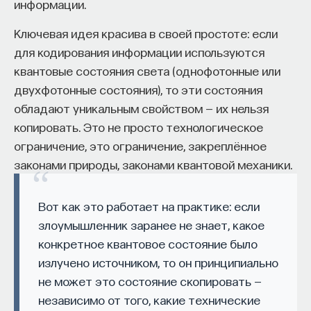
информации.
Ключевая идея красива в своей простоте: если
для кодирования информации используются
квантовые состояния света (однофотонные или
двухфотонные состояния), то эти состояния
обладают уникальным свойством — их нельзя
копировать. Это не просто технологическое
ограничение, это ограничение, закреплённое
законами природы, законами квантовой механики.
Вот как это работает на практике: если
злоумышленник заранее не знает, какое
конкретное квантовое состояние было
излучено источником, то он принципиально
не может это состояние скопировать —
независимо от того, какие технические