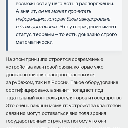
возможности у него есть в распоряжении.
А значит,
он не может прочитать
информацию, которая была закодирована
в этих состояниях
. Это утверждение имеет
статус теоремы — то есть доказано строго
математически.
На этом принципе строятся современные
устройства квантовой связи, которые уже
довольно широко распространены как
за рубежом, так и в России. Такое оборудование
сертифицировано, а значит, попадает под
тщательный контроль регуляторов и государства.
Это очень важный момент: устройства квантовой
связи не могут оставаться вне поля зрения
государственных структур, потому что они