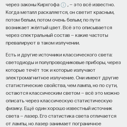
через законы Кирхгофа
, — это всё известно.
Когда металл раскаляется, он светит красным,
потом белым, потом очень белым; по пути
возникает жёлтый цвет. Всё это описывается
через спектральный состав — какие частоты
превалируют в таком излучении.
Есть и другие источники классического света:
светодиоды и полупроводниковые приборы, через
которые течёт ток и которые излучают
электромагнитное излучение. Они имеют другие
статистические свойства, чем лампа, но по сути,
остаются классическим светом — всё это можно
описать через классическую статистическую
физику. Ещё один хорошо известный источник
света — лазер. Его статистика света отличается
от лампы, но лазер занимает пограничное