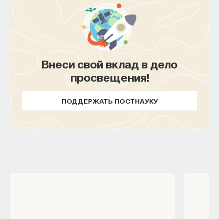
Внеси свой вклад в дело
просвещения!
ПОДДЕРЖАТЬ ПОСТНАУКУ