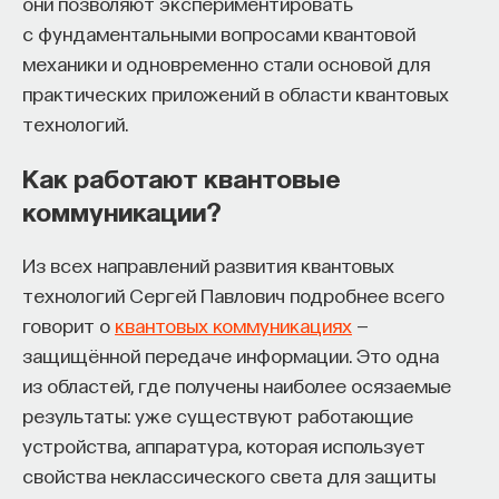
они позволяют экспериментировать
с фундаментальными вопросами квантовой
механики и одновременно стали основой для
практических приложений в области квантовых
технологий.
Как работают квантовые
коммуникации?
Из всех направлений развития квантовых
технологий Сергей Павлович подробнее всего
говорит о
квантовых коммуникациях
—
защищённой передаче информации. Это одна
из областей, где получены наиболее осязаемые
результаты: уже существуют работающие
устройства, аппаратура, которая использует
свойства неклассического света для защиты