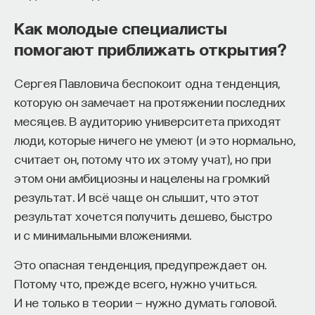
Как молодые специалисты
помогают приближать открытия?
Сергея Павловича беспокоит одна тенденция,
которую он замечает на протяжении последних
месяцев. В аудиторию университета приходят
люди, которые ничего не умеют (и это нормально,
считает он, потому что их этому учат), но при
этом они амбициозны и нацелены на громкий
результат. И всё чаще он слышит, что этот
результат хочется получить дешево, быстро
и с минимальными вложениями.
Это опасная тенденция, предупреждает он.
Потому что, прежде всего, нужно учиться.
И не только в теории — нужно думать головой.