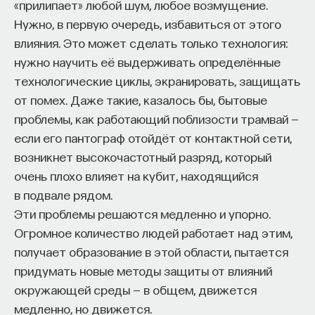
«прилипает» любой шум, любое возмущение.
Нужно, в первую очередь, избавиться от этого
влияния. Это может сделать только технология:
нужно научить её выдерживать определённые
технологические циклы, экранировать, защищать
от помех. Даже такие, казалось бы, бытовые
проблемы, как работающий поблизости трамвай —
если его пантограф отойдёт от контактной сети,
возникнет высокочастотный разряд, который
очень плохо влияет на кубит, находящийся
в подвале рядом.
Эти проблемы решаются медленно и упорно.
Огромное количество людей работает над этим,
получает образование в этой области, пытается
придумать новые методы защиты от влияний
окружающей среды — в общем, движется
медленно, но движется.