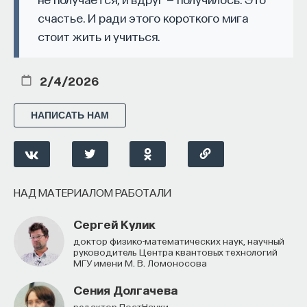
счастье. И ради этого короткого мига
стоит жить и учиться.
2/4/2026
НАПИСАТЬ НАМ
НАД МАТЕРИАЛОМ РАБОТАЛИ
Сергей Кулик
доктор физико-математических наук, научный
руководитель Центра квантовых технологий
МГУ имени М. В. Ломоносова
Сения Долгачева
редактор ПостНауки