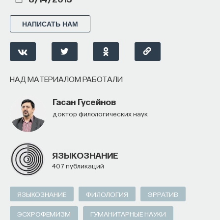
НАПИСАТЬ НАМ
НАД МАТЕРИАЛОМ РАБОТАЛИ
Гасан Гусейнов
доктор филологических наук
ЯЗЫКОЗНАНИЕ
407 публикаций
ЯЗЫКОЗНАНИЕ
ФИЛОЛОГИЯ
ЭРРАТИВ
ЭСХРОФЕМИЗМ
ГУМАНИТАРНЫЕ НАУКИ