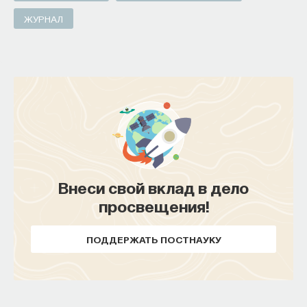
ЖУРНАЛ
Внеси свой вклад в дело
просвещения!
ПОДДЕРЖАТЬ ПОСТНАУКУ