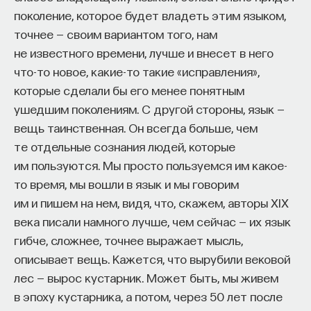
поколение, которое будет владеть этим языком,
точнее — своим вариантом того, нам
не известного времени, лучше и внесет в него
что-то новое, какие-то такие «исправления»,
которые сделали бы его менее понятным
ушедшим поколениям. С другой стороны, язык —
вещь таинственная. Он всегда больше, чем
те отдельные сознания людей, которые
им пользуются. Мы просто пользуемся им какое-
то время, мы вошли в язык и мы говорим
им и пишем на нем, видя, что, скажем, авторы XIX
века писали намного лучше, чем сейчас — их язык
гибче, сложнее, точнее выражает мысль,
описывает вещь. Кажется, что вырубили вековой
лес — вырос кустарник. Может быть, мы живем
в эпоху кустарника, а потом, через 50 лет после