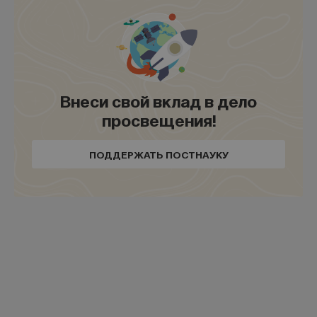
Внеси свой вклад в дело
просвещения!
Внеси свой вклад в дело
просвещения!
ПОДДЕРЖАТЬ ПОСТНАУКУ
ПОДДЕРЖАТЬ ПОСТНАУКУ