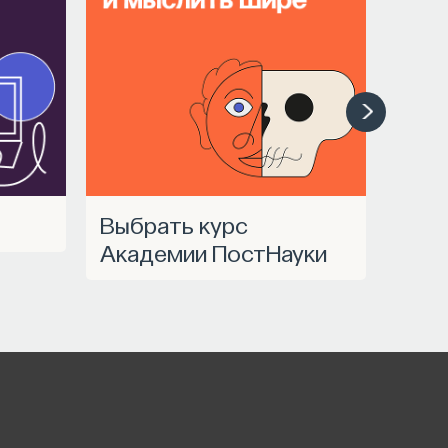
Выбрать курс
Академии ПостНауки