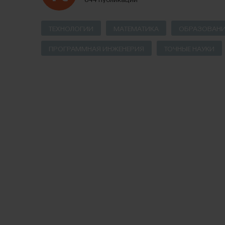
ТЕХНОЛОГИИ
МАТЕМАТИКА
ОБРАЗОВАНИ
ПРОГРАММНАЯ ИНЖЕНЕРИЯ
ТОЧНЫЕ НАУКИ