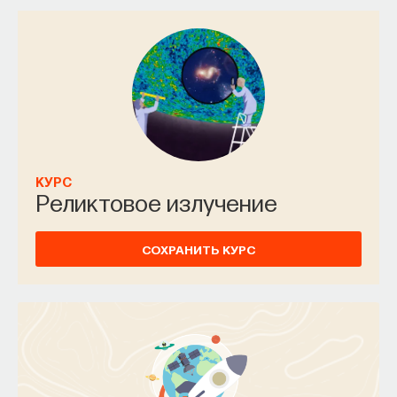
КУРС
Реликтовое излучение
СОХРАНИТЬ КУРС