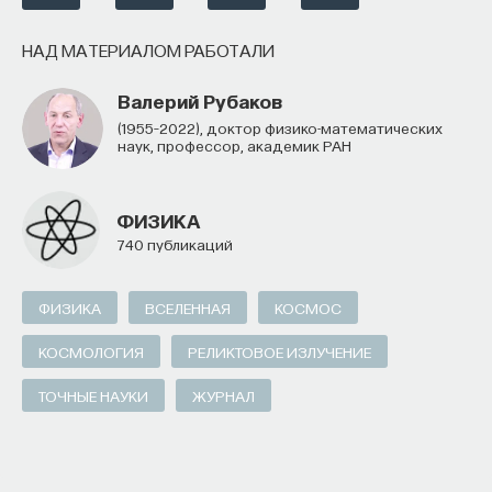
НАД МАТЕРИАЛОМ РАБОТАЛИ
Валерий Рубаков
(1955–2022), доктор физико-математических
наук, профессор, академик РАН
ФИЗИКА
740 публикаций
ФИЗИКА
ВСЕЛЕННАЯ
КОСМОС
КОСМОЛОГИЯ
РЕЛИКТОВОЕ ИЗЛУЧЕНИЕ
ТОЧНЫЕ НАУКИ
ЖУРНАЛ