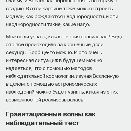
плазму, и Вселенная перешла опять на горячую
стадию. В этой картине тоже можно строить
модели, как рождаются неоднородности, и эти
неоднородности такие, какие надо.
Можно ли узнать, какая теория правильная? Ведь
это все происходило за крошечные доли
секунды. Вообще-то можно. И это очень
интересная ситуация: в будущем можно
надеяться, что с помощью методов
наблюдательной космологии, изучая Вселенную
в целом, с помощью астрономических
наблюдений можно будет узнать, какая из этих
возможностей реализовывалась.
Гравитационные волны как
наблюдательный тест