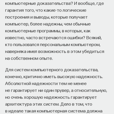
компьютерные доказательства? И вообще, где
гарантия того, что какие-то логические
построения и выводы, которые получает
компьютер, более надежны, чем обычные
компьютерные программы, в которых, как
известно, часто встречаются ошибки? Всякий,
кто пользовался персональным компьютером,
наверняка имел возможность в этом убедиться
на собственном опыте.
Для систем компьютерного доказательства,
конечно, критично иметь высокую надежность.
Абсолютной надежности тем не менее
не гарантирует ни один прувер, а относительную,
но очень хорошую надежность гарантирует
архитектура этих систем. Дело в том, что
в идеале такая компьютерная система должна