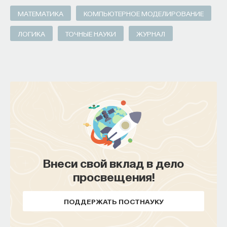
МАТЕМАТИКА
КОМПЬЮТЕРНОЕ МОДЕЛИРОВАНИЕ
ЛОГИКА
ТОЧНЫЕ НАУКИ
ЖУРНАЛ
Внеси свой вклад в дело
просвещения!
ПОДДЕРЖАТЬ ПОСТНАУКУ