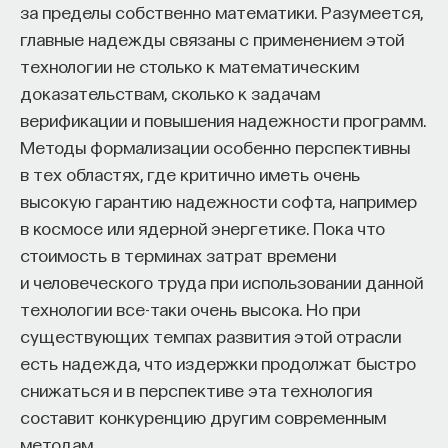
за пределы собственно математики. Разумеется,
главные надежды связаны с применением этой
технологии не столько к математическим
доказательствам, сколько к задачам
верификации и повышения надежности программ.
Методы формализации особенно перспективны
в тех областях, где критично иметь очень
высокую гарантию надежности софта, например
в космосе или ядерной энергетике. Пока что
стоимость в терминах затрат времени
и человеческого труда при использовании данной
технологии все-таки очень высока. Но при
существующих темпах развития этой отрасли
есть надежда, что издержки продолжат быстро
снижаться и в перспективе эта технология
составит конкуренцию другим современным
методам.