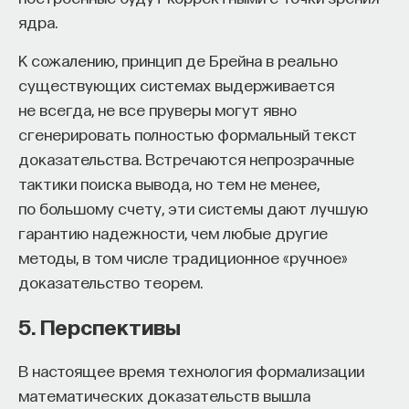
ядра.
К сожалению, принцип де Брейна в реально
существующих системах выдерживается
не всегда, не все пруверы могут явно
сгенерировать полностью формальный текст
доказательства. Встречаются непрозрачные
тактики поиска вывода, но тем не менее,
по большому счету, эти системы дают лучшую
гарантию надежности, чем любые другие
методы, в том числе традиционное «ручное»
доказательство теорем.
5. Перспективы
В настоящее время технология формализации
математических доказательств вышла