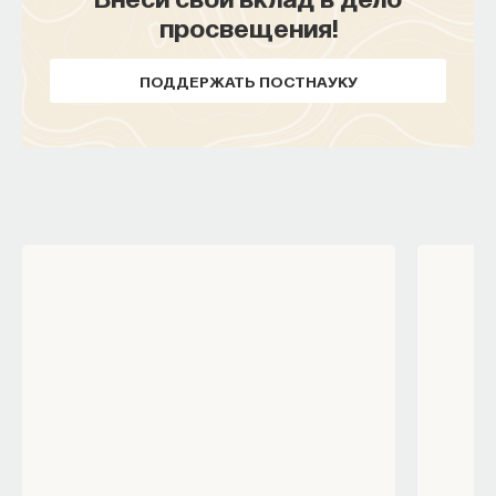
просвещения!
ПОДДЕРЖАТЬ ПОСТНАУКУ
Внеси свой вклад в дело
просвещения!
ПОДДЕРЖАТЬ ПОСТНАУКУ