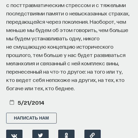
с посттравматическим стрессом и с тяжелыми
последствиями памяти о невысказанных страхах,
передающейся через поколения. Наоборот, чем
меньше мы будем об этом говорить, чем больше
мы будем устанавливать одну, никого
не смущающую концепцию исторического
прошлого, тем больше у нас будет развиваться
меланхолия и связанный с ней комплекс вины,
перенесенный на что-то другое: на того или ту,
кто ведет себя непохоже на других, на тех, кто
богаче или тех, кто беднее.
5/21/2014
НАПИСАТЬ НАМ