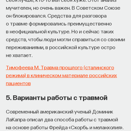
мучителен, но очень важен. В Советском Союзе
он блокировался. Средства для разговора
о травме формировались преимущественно
в неофициальной культуре. Но и сейчас таких
средств, чтобы люди могли справиться со своими
переживаниями, в российской культуре остро
не хватает.
Тимофеева М. Травма прошлого (сталинского
режима) в клиническом материале российских
пациентов
5. Варианты работы с травмой
Современный американский ученый Доминик
ЛаКапра описал два способа работы с травмой
на основе работы Фрейда «Скорбь и меланхолия».