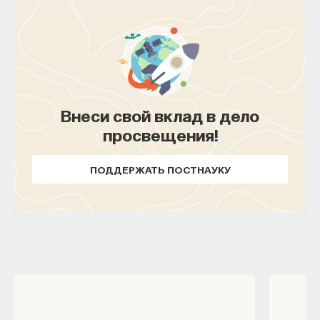
Внеси свой вклад в дело
просвещения!
ПОДДЕРЖАТЬ ПОСТНАУКУ