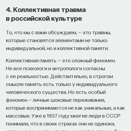
4. Коллективная травма
в российской культуре
То, что мы с вами обсуждаем, — это травмы,
которые становятся элементами не только
индивидуальной, но и коллективной памяти.
Коллективная память — это сложный феномен.
Не все психологи и антропологи согласны
с ее реальностью. Действительно, в строгом
смысле память есть только у индивидуального
человеческого существа. Но есть особый
феномен — личные шоковые переживания,
которые воспринимаются не как уникальные, а как
массовые. Уже в 1937 году многие люди в СССР
понимали, что в своих страхах они не одиноки,