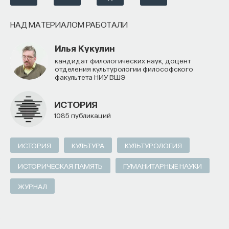
НАД МАТЕРИАЛОМ РАБОТАЛИ
Илья Кукулин
кандидат филологических наук, доцент
отделения культурологии философского
факультета НИУ ВШЭ
ИСТОРИЯ
1085 публикаций
ИСТОРИЯ
КУЛЬТУРА
КУЛЬТУРОЛОГИЯ
ИСТОРИЧЕСКАЯ ПАМЯТЬ
ГУМАНИТАРНЫЕ НАУКИ
ЖУРНАЛ