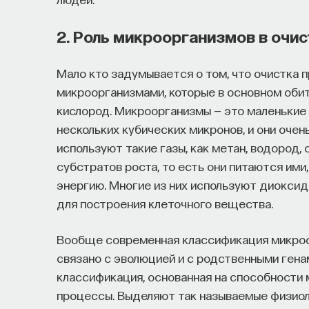
2. Роль микроорганизмов в очи
Мало кто задумывается о том, что очистка 
микроорганизмами, которые в основном обит
кислород. Микроорганизмы — это маленькие
нескольких кубических микронов, и они очен
используют такие газы, как метан, водород, 
субстратов роста, то есть они питаются ими
энергию. Многие из них используют диоксид 
для построения клеточного вещества.
Вообще современная классификация микроор
связано с эволюцией и с родственными гена
классификация, основанная на способности
процессы. Выделяют так называемые физиол