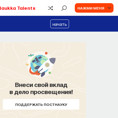
Naukka Talents
НАЖМИ МЕНЯ
начать
Внеси свой вклад
в дело просвещения!
ПОДДЕРЖАТЬ ПОСТНАУКУ