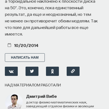
а тороидальное наклонено к плоскости диска
на 50°. Это, конечно, пока единственный
результат, да еще и неоднозначный, но тем
не менее он противоречит обеим моделям. Так
что поле для дальнейшей работы все еще
имеется.
10/20/2014
НАПИСАТЬ НАМ
НАД МАТЕРИАЛОМ РАБОТАЛИ
Дмитрий Вибе
доктор физико-математических наук,
заведующий отделом физики и эволюции