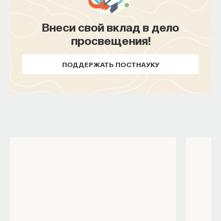
Внеси свой вклад в дело
просвещения!
ПОДДЕРЖАТЬ ПОСТНАУКУ