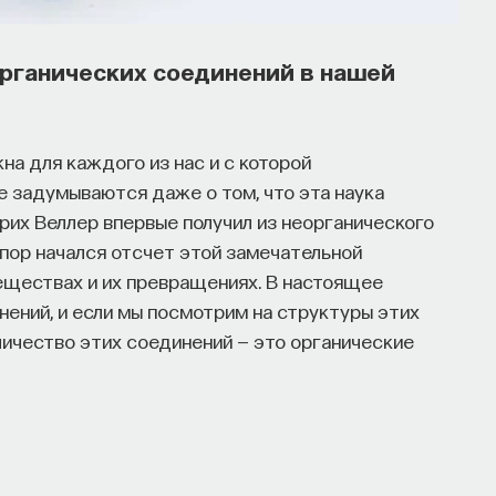
органических соединений в нашей
жна для каждого из нас и с которой
 задумываются даже о том, что эта наука
рих Веллер впервые получил из неорганического
 пор начался отсчет этой замечательной
веществах и их превращениях. В настоящее
ений, и если мы посмотрим на структуры этих
ичество этих соединений — это органические