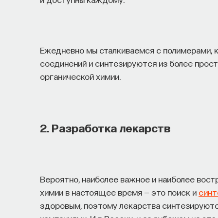
Ежедневно мы сталкиваемся с полимерами, 
соединений и синтезируются из более прос
органической химии.
2. Разработка лекарств
Вероятно, наиболее важное и наиболее вост
химии в настоящее время — это поиск и
синт
здоровым, поэтому лекарства синтезируют