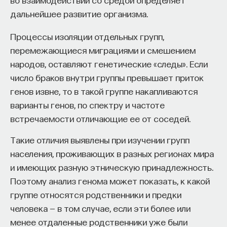
дальнейшее развитие организма.
Процессы изоляции отдельных групп,
перемежающиеся миграциями и смешением
народов, оставляют генетические «следы». Если
число браков внутри группы превышает приток
генов извне, то в такой группе накапливаются
варианты генов, по спектру и частоте
встречаемости отличающие ее от соседей.
Такие отличия выявлены при изучении групп
населения, проживающих в разных регионах мира
и имеющих разную этническую принадлежность.
Поэтому анализ генома может показать, к какой
группе относятся родственники и предки
человека — в том случае, если эти более или
менее отдаленные родственники уже были