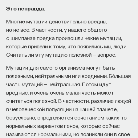
Это неправда.
Многие мутации действительно вредны,
но не все. В частности, у нашего общего
с шимпанзе предка произошли некие мутации,
которые привели к тому, что появились мы, люди.
Считать ли эту мутацию полезной — вопрос.
Мутации для самого организма могут быть
полезными, нейтральными или вредными. Бо́льшая
часть мутаций — нейтральная. Потом идут
вредные, и очень-очень малая часть может
считаться полезной. В частности, различие людей
в человеческой популяции на нашей планете,
безусловно, определяется сочетанием каких-то
нормальных вариантов генов, которые сейчас
называются нормальными, но возникли они в свое