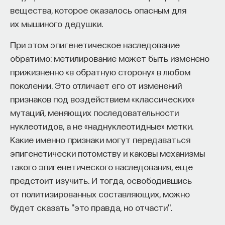
вещества, которое оказалось опасным для
их мышиного дедушки.
При этом эпигенетическое наследование
обратимо: метилирование может быть изменено
прижизненно «в обратную сторону» в любом
поколении. Это отличает его от изменений
признаков под воздействием «классических»
мутаций, меняющих последовательности
нуклеотидов, а не «наднуклеотидные» метки.
Какие именно признаки могут передаваться
эпигенетически потомству и каковы механизмы
такого эпигенетического наследования, еще
предстоит изучить. И тогда, освободившись
от политизированных составляющих, можно
будет сказать "это правда, но отчасти".