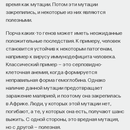
время как мутации. Потом эти мутации
закрепились, и некоторые из них являются
полезными.
Порча каких-то генов может иметь неожиданные
положительные последствия. К примеру, человек
становится устойчив к некоторым патогенам,
например к вирусу иммунодефицита человека.
Классический пример — это серповидно-
клеточная анемия, когда формируется
неправильная форма гемоглобина. Однако
наличие данной мутации предотвращает
заражение малярией, и поэтому она закрепилась
в Африке. Люди, у которых этой мутации нет,
погибают, а те, у которых она есть, получают шанс
выжить. С одной стороны, это вредная мутация,
но с другой — полезная.