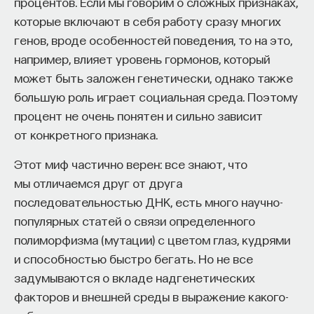
процентов. Если мы говорим о сложных признаках,
которые включают в себя работу сразу многих
генов, вроде особенностей поведения, то на это,
например, влияет уровень гормонов, который
может быть заложен генетически, однако также
большую роль играет социальная среда. Поэтому
процент не очень понятен и сильно зависит
от конкретного признака.
Этот миф частично верен: все знают, что
мы отличаемся друг от друга
последовательностью ДНК, есть много научно-
популярных статей о связи определенного
полиморфизма (мутации) с цветом глаз, кудрями
и способностью быстро бегать. Но не все
задумываются о вкладе надгенетических
факторов и внешней среды в выражение какого-