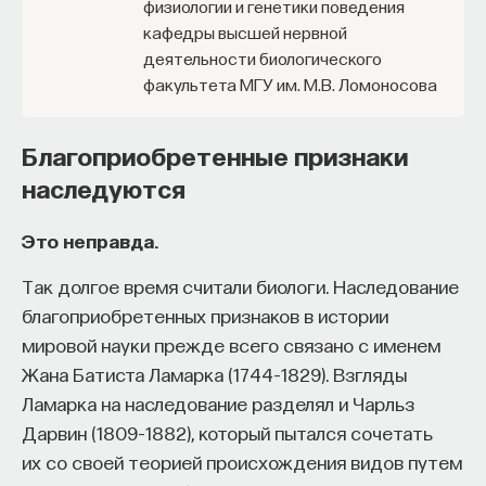
физиологии и генетики поведения
кафедры высшей нервной
деятельности биологического
факультета МГУ им. М.В. Ломоносова
Благоприобретенные признаки
наследуются
Это неправда.
Так долгое время считали биологи. Наследование
благоприобретенных признаков в истории
мировой науки прежде всего связано с именем
Жана Батиста Ламарка (1744–1829). Взгляды
Ламарка на наследование разделял и Чарльз
Дарвин (1809–1882), который пытался сочетать
их со своей теорией происхождения видов путем