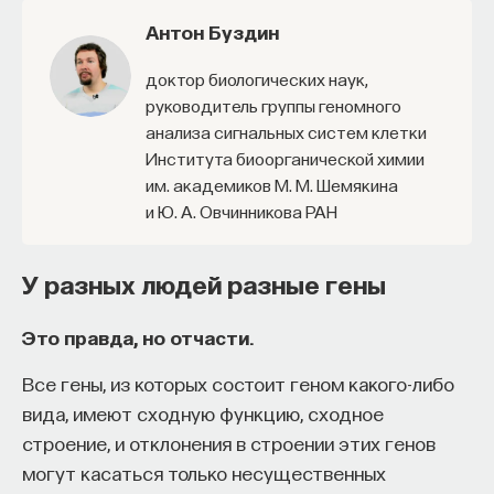
Антон Буздин
доктор биологических наук,
руководитель группы геномного
анализа сигнальных систем клетки
Института биоорганической химии
им. академиков М. М. Шемякина
и Ю. А. Овчинникова РАН
У разных людей разные гены
Это правда, но отчасти.
Все гены, из которых состоит геном какого-либо
вида, имеют сходную функцию, сходное
строение, и отклонения в строении этих генов
могут касаться только несущественных