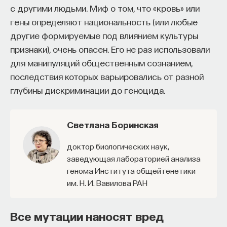
с другими людьми. Миф о том, что «кровь» или
гены определяют национальность (или любые
другие формируемые под влиянием культуры
признаки), очень опасен. Его не раз использовали
для манипуляций общественным сознанием,
последствия которых варьировались от разной
глубины дискриминации до геноцида.
Светлана Боринская
доктор биологических наук,
заведующая лабораторией анализа
генома Института общей генетики
им. Н. И. Вавилова РАН
Все мутации наносят вред