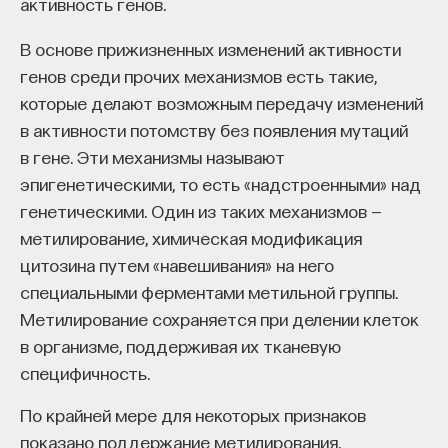
активность генов.
В основе прижизненных изменений активности
генов среди прочих механизмов есть такие,
которые делают возможным передачу изменений
в активности потомству без появления мутаций
в гене. Эти механизмы называют
эпигенетическими, то есть «надстроенными» над
генетическими. Один из таких механизмов —
метилирование, химическая модификация
цитозина путем «навешивания» на него
специальными ферментами метильной группы.
Метилирование сохраняется при делении клеток
в организме, поддерживая их тканевую
специфичность.
По крайней мере для некоторых признаков
показано поддержание метилирования,