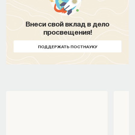
Внеси свой вклад в дело
просвещения!
ПОДДЕРЖАТЬ ПОСТНАУКУ