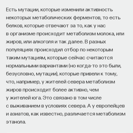
Есть мутации, которые изменили активность
некоторых метаболических ферментов, то есть
белков, которые отвечают за то, как у нас
в организме происходит метаболизм молока, или
жиров, или алкоголя и так далее. В разных
популяциях происходил отбор по некоторым
таким мутациям, которые сейчас считаются
нормальными вариантами (но когда-то это были,
безусловно, мутации), которые привели к тому,
что, например, у жителей севера метаболизм
жиров происходит более активно, чем
у жителей юга. Это связано в том числе
с выживанием в условиях севера. А у европейцев
и азиатов, как известно, различается метаболизм
этанола.