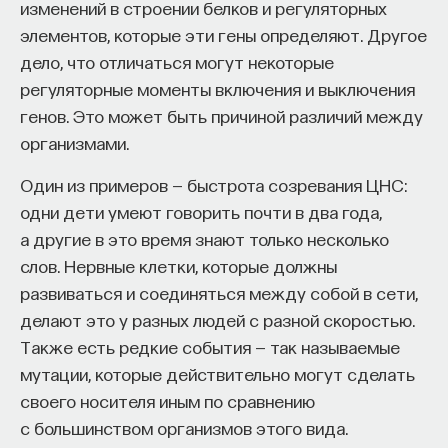
изменений в строении белков и регуляторных
элементов, которые эти гены определяют. Другое
дело, что отличаться могут некоторые
регуляторные моменты включения и выключения
генов. Это может быть причиной различий между
организмами.
Один из примеров — быстрота созревания ЦНС:
одни дети умеют говорить почти в два года,
а другие в это время знают только несколько
слов. Нервные клетки, которые должны
развиваться и соединяться между собой в сети,
делают это у разных людей с разной скоростью.
Также есть редкие события — так называемые
мутации, которые действительно могут сделать
своего носителя иным по сравнению
с большинством организмов этого вида.