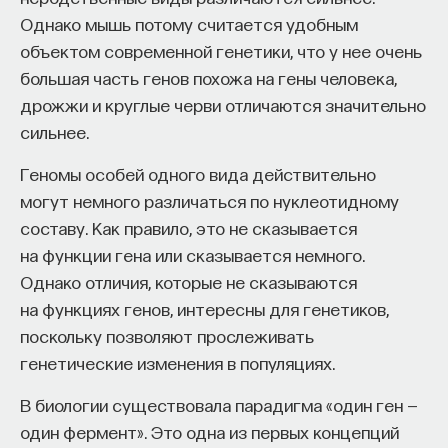
Однако мышь потому считается удобным
объектом современной генетики, что у нее очень
большая часть генов похожа на гены человека,
дрожжи и круглые черви отличаются значительно
сильнее.
Геномы особей одного вида действительно
могут немного различаться по нуклеотидному
составу. Как правило, это не сказывается
на функции гена или сказывается немного.
Однако отличия, которые не сказываются
на функциях генов, интересны для генетиков,
поскольку позволяют прослеживать
генетические изменения в популяциях.
В биологии существовала парадигма «один ген —
один фермент». Это одна из первых концепций