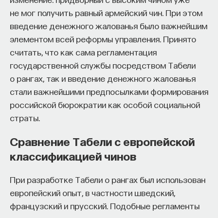
не мог получить равный армейский чин. При этом
введение денежного жалованья было важнейшим
элементом всей реформы управления. Принято
считать, что как сама регламентация
государственной службы посредством Табели
о рангах, так и введение денежного жалованья
стали важнейшими предпосылками формирования
российской бюрократии как особой социальной
страты.
Сравнение Табели с европейской
классификацией чинов
При разработке Табели о рангах был использован
европейский опыт, в частности шведский,
французский и прусский. Подобные регламенты