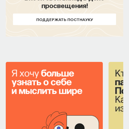
просвещения!
ПОДДЕРЖАТЬ ПОСТНАУКУ