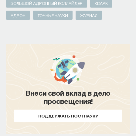
БОЛЬШОЙ АДРОННЫЙ КОЛЛАЙДЕР
КВАРК
АДРОН
ТОЧНЫЕ НАУКИ
ЖУРНАЛ
Внеси свой вклад в дело
просвещения!
ПОДДЕРЖАТЬ ПОСТНАУКУ