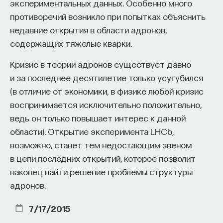
экспериментальных данных. Особенно много
противоречий возникло при попытках объяснить
недавние открытия в области адронов,
содержащих тяжелые кварки.
Кризис в теории адронов существует давно
и за последнее десятилетие только усугубился
(в отличие от экономики, в физике любой кризис
воспринимается исключительно положительно,
ведь он только повышает интерес к данной
области). Открытие эксперимента LHCb,
возможно, станет тем недостающим звеном
в цепи последних открытий, которое позволит
наконец найти решение проблемы структуры
адронов.
7/17/2015