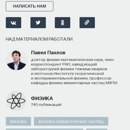
НАПИСАТЬ НАМ
НАД МАТЕРИАЛОМ РАБОТАЛИ
Павел Пахлов
доктор физико-математических наук, член-
корреспондент РАН, заведующий
лабораторией физики тяжелых кварков
и лептонов Института теоретической
и экспериментальной физики, профессор
кафедры физики элементарных частиц МФТИ
ФИЗИКА
740 публикаций
ФИЗИКА
ФИЗИКА ЭЛЕМЕНТАРНЫХ ЧАСТИЦ