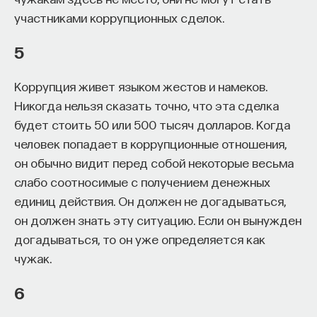
участниками коррупционных сделок.
5
Коррупция живет языком жестов и намеков.
Никогда нельзя сказать точно, что эта сделка
будет стоить 50 или 500 тысяч долларов. Когда
человек попадает в коррупционные отношения,
он обычно видит перед собой некоторые весьма
слабо соотносимые с получением денежных
единиц действия. Он должен не догадываться,
он должен знать эту ситуацию. Если он вынужден
догадываться, то он уже определяется как
чужак.
6