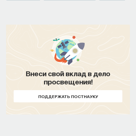
Внеси свой вклад в дело
просвещения!
ПОДДЕРЖАТЬ ПОСТНАУКУ