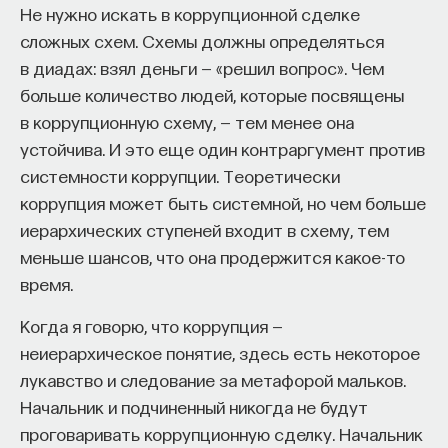
Не нужно искать в коррупционной сделке
сложных схем. Схемы должны определяться
в диадах: взял деньги — «решил вопрос». Чем
больше количество людей, которые посвящены
в коррупционную схему, — тем менее она
устойчива. И это еще один контраргумент против
системности коррупции. Теоретически
коррупция может быть системной, но чем больше
иерархических ступеней входит в схему, тем
меньше шансов, что она продержится какое-то
время.
Когда я говорю, что коррупция —
неиерархическое понятие, здесь есть некоторое
лукавство и следование за метафорой мальков.
Начальник и подчиненный никогда не будут
проговаривать коррупционную сделку. Начальник