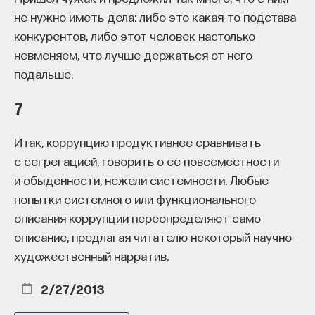
не нужно иметь дела: либо это какая-то подстава
конкурентов, либо этот человек настолько
невменяем, что лучше держаться от него
подальше.
7
Итак, коррупцию продуктивнее сравнивать
с сегрегацией, говорить о ее повсеместности
и обыденности, нежели системности. Любые
попытки системного или функционального
описания коррупции переопределяют само
описание, предлагая читателю некоторый научно-
художественный нарратив.
2/27/2013