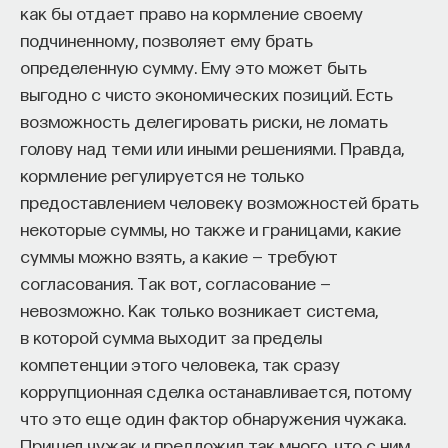
как бы отдает право на кормление своему
подчиненному, позволяет ему брать
определенную сумму. Ему это может быть
выгодно с чисто экономических позиций. Есть
возможность делегировать риски, не ломать
голову над теми или иными решениями. Правда,
кормление регулируется не только
предоставлением человеку возможностей брать
некоторые суммы, но также и границами, какие
суммы можно взять, а какие — требуют
согласования. Так вот, согласование —
невозможно. Как только возникает система,
в которой сумма выходит за пределы
компетенции этого человека, так сразу
коррупционная сделка останавливается, потому
что это еще один фактор обнаружения чужака.
Пришел чужак и предложил так много, что с ним