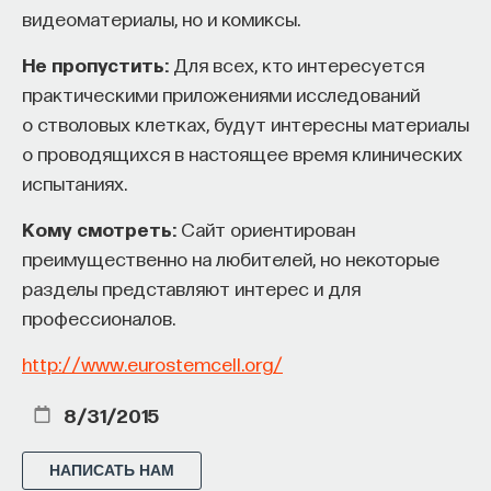
видеоматериалы, но и комиксы.
Не пропустить:
Для всех, кто интересуется
практическими приложениями исследований
о стволовых клетках, будут интересны материалы
о проводящихся в настоящее время клинических
испытаниях.
Кому смотреть:
Сайт ориентирован
преимущественно на любителей, но некоторые
разделы представляют интерес и для
профессионалов.
http://www.eurostemcell.org/
8/31/2015
НАПИСАТЬ НАМ