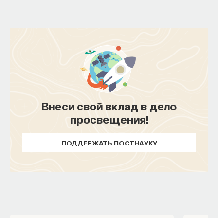
Внеси свой вклад в дело
просвещения!
ПОДДЕРЖАТЬ ПОСТНАУКУ