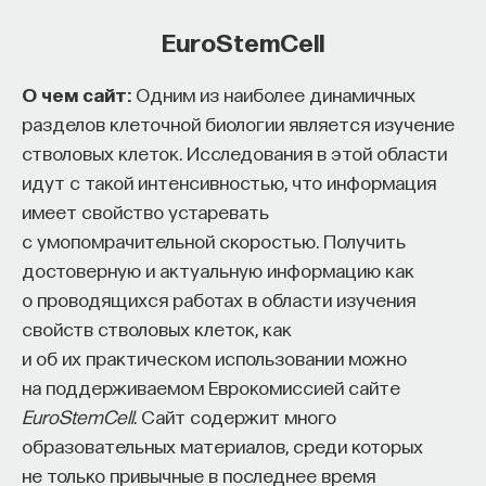
EuroStemCell
ПОДДЕРЖАТЬ ПОСТНАУКУ
О чем сайт:
Одним из наиболее динамичных
разделов клеточной биологии является изучение
стволовых клеток. Исследования в этой области
идут с такой интенсивностью, что информация
имеет свойство устаревать
с умопомрачительной скоростью. Получить
достоверную и актуальную информацию как
о проводящихся работах в области изучения
свойств стволовых клеток, как
и об их практическом использовании можно
на поддерживаемом Еврокомиссией сайте
EuroStemCell
. Сайт содержит много
образовательных материалов, среди которых
не только привычные в последнее время