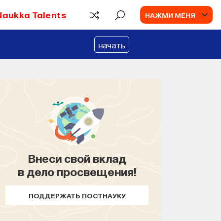
Naukka Talents
НАЖМИ МЕНЯ
начать
Внеси свой вклад
в дело просвещения!
ПОДДЕРЖАТЬ ПОСТНАУКУ