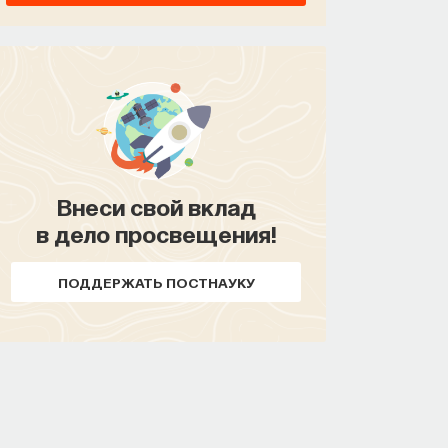
Внеси свой вклад
в дело просвещения!
ПОДДЕРЖАТЬ ПОСТНАУКУ