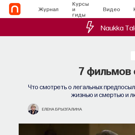
Курсы
Журнал
и
Видео
гиды
Naukka Tal
7 фильмов 
Что смотреть о легальных предпосыл
жизнью и смертью и л
ЕЛЕНА БРЫЗГАЛИНА