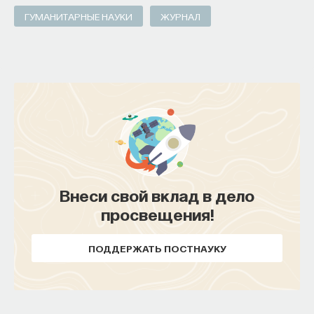
ГУМАНИТАРНЫЕ НАУКИ
ЖУРНАЛ
Внеси свой вклад в дело
просвещения!
ПОДДЕРЖАТЬ ПОСТНАУКУ