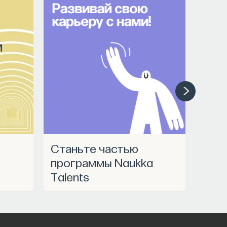
Станьте частью
программы Naukka
Talents