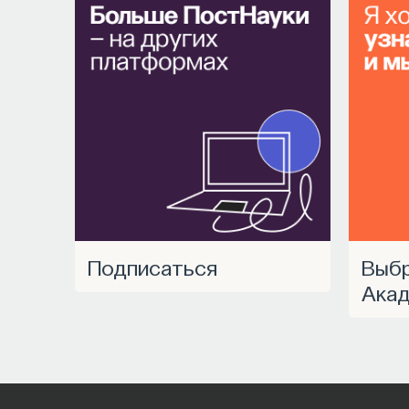
Подписаться
Выбрать курс
Акад