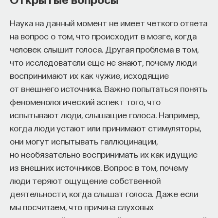
Наука на данный момент не имеет четкого ответа
на вопрос о том, что происходит в мозге, когда
человек слышит голоса. Другая проблема в том,
что исследователи еще не знают, почему люди
воспринимают их как чужие, исходящие
от внешнего источника. Важно попытаться понять
феноменологический аспект того, что
испытывают люди, слышащие голоса. Например,
когда люди устают или принимают стимуляторы,
они могут испытывать галлюцинации,
но необязательно воспринимать их как идущие
из внешних источников. Вопрос в том, почему
люди теряют ощущение собственной
деятельности, когда слышат голоса. Даже если
мы посчитаем, что причина слуховых