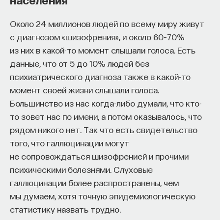
Около 24 миллионов людей по всему миру живут
с диагнозом «шизофрения», и около 60–70%
из них в какой-то момент слышали голоса. Есть
данные, что от 5 до 10% людей без
психиатрического диагноза также в какой-то
момент своей жизни слышали голоса.
Большинство из нас когда-либо думали, что кто-
то зовет нас по имени, а потом оказывалось, что
рядом никого нет. Так что есть свидетельство
того, что галлюцинации могут
не сопровождаться шизофренией и прочими
психическими болезнями. Слуховые
галлюцинации более распространены, чем
мы думаем, хотя точную эпидемиологическую
статистику назвать трудно.