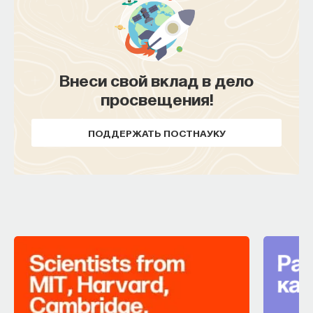
Внеси свой вклад в дело
просвещения!
ПОДДЕРЖАТЬ ПОСТНАУКУ