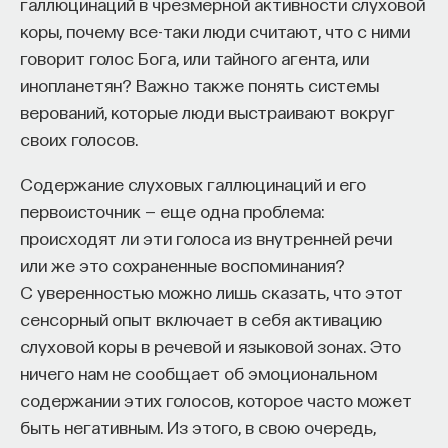
галлюцинаций в чрезмерной активности слуховой
коры, почему все-таки люди считают, что с ними
говорит голос Бога, или тайного агента, или
инопланетян? Важно также понять системы
верований, которые люди выстраивают вокруг
своих голосов.
Содержание слуховых галлюцинаций и его
первоисточник — еще одна проблема:
происходят ли эти голоса из внутренней речи
или же это сохраненные воспоминания?
С уверенностью можно лишь сказать, что этот
сенсорный опыт включает в себя активацию
слуховой коры в речевой и языковой зонах. Это
ничего нам не сообщает об эмоциональном
содержании этих голосов, которое часто может
быть негативным. Из этого, в свою очередь,