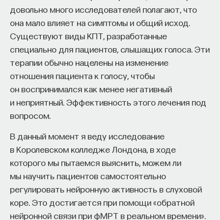
довольно много исследователей полагают, что
она мало влияет на симптомы и общий исход.
Существуют виды КПТ, разработанные
специально для пациентов, слышащих голоса. Эти
терапии обычно нацелены на изменение
отношения пациента к голосу, чтобы
он воспринимался как менее негативный
и неприятный. Эффективность этого лечения под
вопросом.
В данный момент я веду исследование
в Королевском колледже Лондона, в ходе
которого мы пытаемся выяснить, можем ли
мы научить пациентов самостоятельно
регулировать нейронную активность в слуховой
коре. Это достигается при помощи «обратной
нейронной связи при фМРТ в реальном времени».