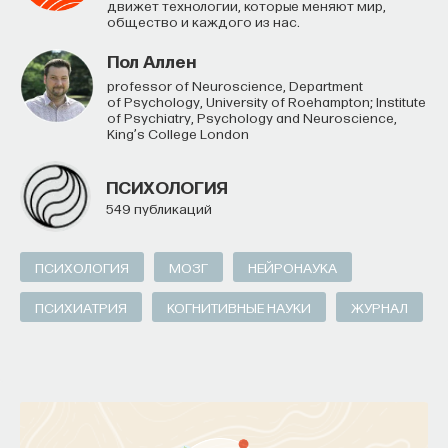
движет технологии, которые меняют мир,
общество и каждого из нас.
Пол Аллен
Professor of Neuroscience, Department
of Psychology, University of Roehampton; Institute
of Psychiatry, Psychology and Neuroscience,
King’s College London
ПСИХОЛОГИЯ
549 публикаций
ПСИХОЛОГИЯ
МОЗГ
НЕЙРОНАУКА
ПСИХИАТРИЯ
КОГНИТИВНЫЕ НАУКИ
ЖУРНАЛ