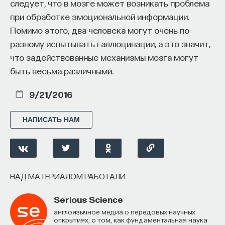
следует, что в мозге может возникать проблема
при обработке эмоциональной информации.
Помимо этого, два человека могут очень по-
разному испытывать галлюцинации, а это значит,
что задействованные механизмы мозга могут
быть весьма различными.
9/21/2016
НАПИСАТЬ НАМ
НАД МАТЕРИАЛОМ РАБОТАЛИ
Serious Science
Англоязычное медиа о передовых научных
открытиях, о том, как фундаментальная наука