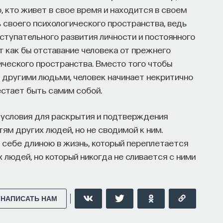
, кто живет в свое время и находится в своем
 своего психологического пространства, ведь
ступательного развития личности и постоянного
НАПИСАТЬ НАМ
 как бы отставание человека от прежнего
ческого пространства. Вместо того чтобы
 другими людьми, человек начинает некритично
стает быть самим собой.
условия для раскрытия и подтверждения
ям других людей, но не сводимой к ним.
 себе длиною в жизнь, который переплетается
 людей, но который никогда не сливается с ними
НАПИСАТЬ НАМ