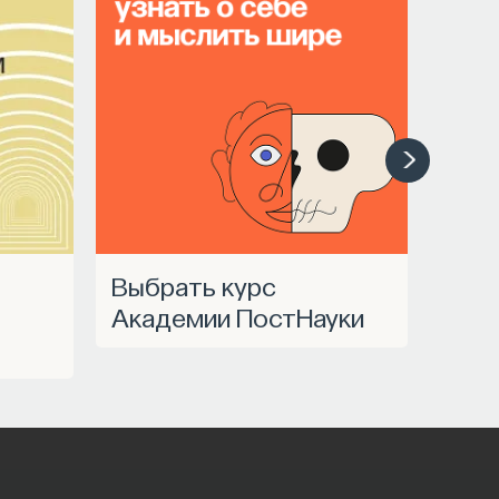
Выбрать курс
Академии ПостНауки