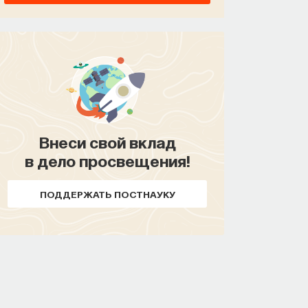
Внеси свой вклад
в дело просвещения!
ПОДДЕРЖАТЬ ПОСТНАУКУ