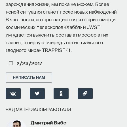
зарождения жизни, мы пока не можем. Более
ясной ситуация станет после новых наблюдений.
В частности, авторы надеются, что при помощи
космических телескопов «Хаббл» и JWST
им удастся выяснить состав атмосфер этих
планет, в первую очередь потенциального
«водного мира» TRAPPIST-1f.
2/23/2017
НАПИСАТЬ НАМ
НАД МАТЕРИАЛОМ РАБОТАЛИ
Дмитрий Вибе