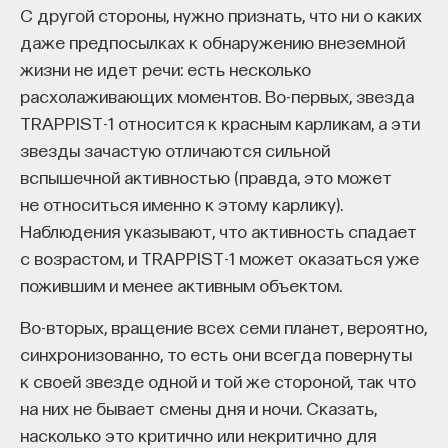
С другой стороны, нужно признать, что ни о каких
даже предпосылках к обнаружению внеземной
жизни не идет речи: есть несколько
расхолаживающих моментов. Во-первых, звезда
TRAPPIST-1 относится к красным карликам, а эти
звезды зачастую отличаются сильной
вспышечной активностью (правда, это может
не относиться именно к этому карлику).
Наблюдения указывают, что активность спадает
с возрастом, и TRAPPIST-1 может оказаться уже
пожившим и менее активным объектом.
Во-вторых, вращение всех семи планет, вероятно,
синхронизованно, то есть они всегда повернуты
к своей звезде одной и той же стороной, так что
на них не бывает смены дня и ночи. Сказать,
насколько это критично или некритично для