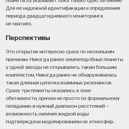
Для ее надежной идентификации и определения
периода двадцатидневного мониторинга
не хватило.
Перспективы
Это открытие интересно сразу по нескольким
причинам. Никогда ранее землеподобные планеты
у одной звезды не открывались таким большим
комплектом. Никогда ранее не обнаруживалась
такая длинная цепочка взаимных резонансов.
Сразу три планеты оказались в зоне
обитаемости, причем не просто по формальному
попаданию в нужный диапазон расстояний —
возможность наличия жидкой воды
подтверждена моделированием их атмосфер.