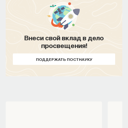
Внеси свой вклад в дело
просвещения!
ПОДДЕРЖАТЬ ПОСТНАУКУ