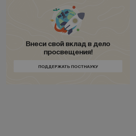
Внеси свой вклад в дело
просвещения!
ПОДДЕРЖАТЬ ПОСТНАУКУ