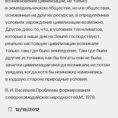
возникновения цивилизации, не только
в земледельческом обществе, но и в обществах,
основанных на других ресурсах, в определённых
условиях зарождение цивилизации возможно.
Другое дело то, что, в условиях тех климатов,
которые в наши дни на Земле господствуют,
реально настоящие цивилизации возникали
только там, где было земледелие. Там где были
другие источники, как бы богаты они не были,
зачатки цивилизации иногда возникали, но потом
увядали, когда хотя бы немножко изменялись
в худшую сторону природные условия.
В. И. Васильев.Проблемы формирования
северосамодийских народностей.М., 1979.
12/19/2012