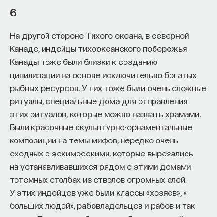
6
На другой стороне Тихого океана, в северной
Канаде, индейцы тихоокеанского побережья
Канады тоже были близки к созданию
цивилизации на основе исключительно богатых
рыбных ресурсов. У них тоже были очень сложные
ритуалы, специальные дома для отправления
этих ритуалов, которые можно назвать храмами.
Были красочные скульптурно-орнаментальные
композиции на темы мифов, нередко очень
сходных с эскимосскими, которые вырезались
на устанавливавшихся рядом с этими домами
тотемных столбах из стволов огромных елей.
У этих индейцев уже были классы «хозяев», «
больших людей», рабовладельцев и рабов и так