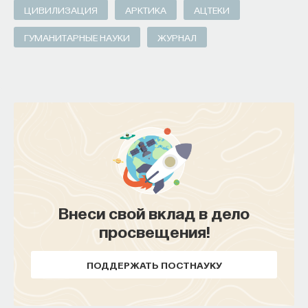
ЦИВИЛИЗАЦИЯ
АРКТИКА
АЦТЕКИ
ГУМАНИТАРНЫЕ НАУКИ
ЖУРНАЛ
Внеси свой вклад в дело
просвещения!
ПОДДЕРЖАТЬ ПОСТНАУКУ